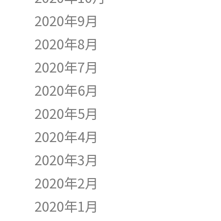
2020年9月
2020年8月
2020年7月
2020年6月
2020年5月
2020年4月
2020年3月
2020年2月
2020年1月