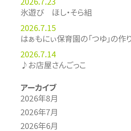
2026.7.23
氷遊び ほし・そら組
2026.7.15
はぁもにぃ保育園の「つゆ」の作
2026.7.14
♪お店屋さんごっこ
アーカイブ
2026年8月
2026年7月
2026年6月