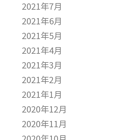
2021年7月
2021年6月
2021年5月
2021年4月
2021年3月
2021年2月
2021年1月
2020年12月
2020年11月
2020年10月