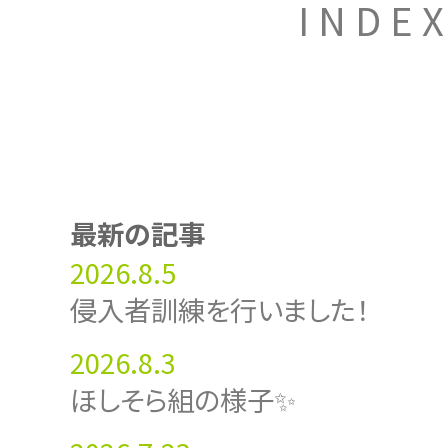
INDE
最新の記事
2026.8.5
侵入者訓練を行いました！
2026.8.3
ほしそら組の様子✨