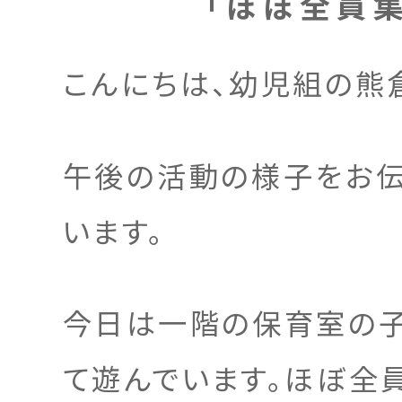
「ほぼ全員
こんにちは、幼児組の熊
午後の活動の様子をお伝
います。
今日は一階の保育室の
て遊んでいます。ほぼ全