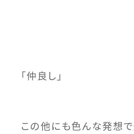
「仲良し」
この他にも色んな発想で