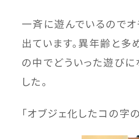
一斉に遊んでいるのでオ
出ています。異年齢と多
の中でどういった遊びに
した。
「オブジェ化したコの字の