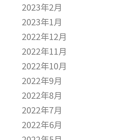
2023年2月
2023年1月
2022年12月
2022年11月
2022年10月
2022年9月
2022年8月
2022年7月
2022年6月
2022年5月