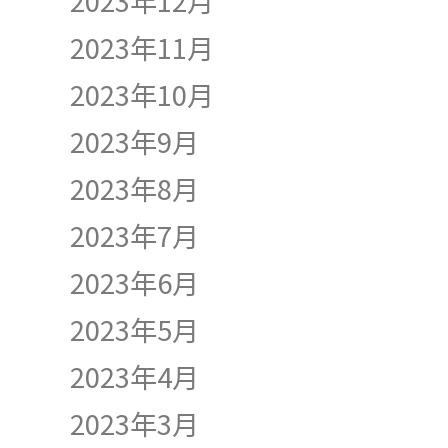
2023年12月
2023年11月
2023年10月
2023年9月
2023年8月
2023年7月
2023年6月
2023年5月
2023年4月
2023年3月