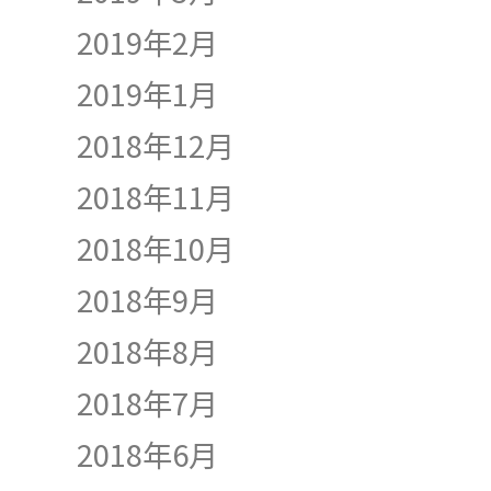
2019年2月
2019年1月
2018年12月
2018年11月
2018年10月
2018年9月
2018年8月
2018年7月
2018年6月