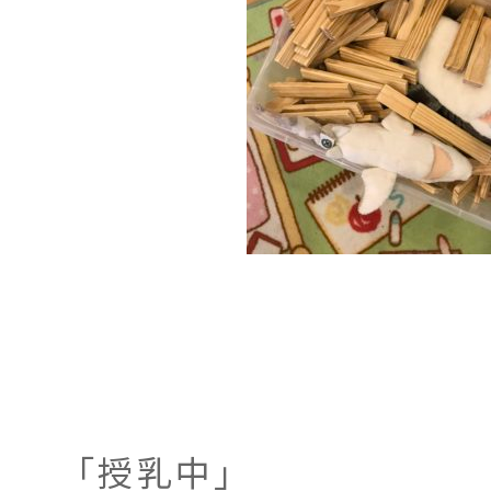
「授乳中」