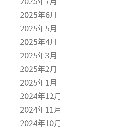
2025年7月
2025年6月
2025年5月
2025年4月
2025年3月
2025年2月
2025年1月
2024年12月
2024年11月
2024年10月