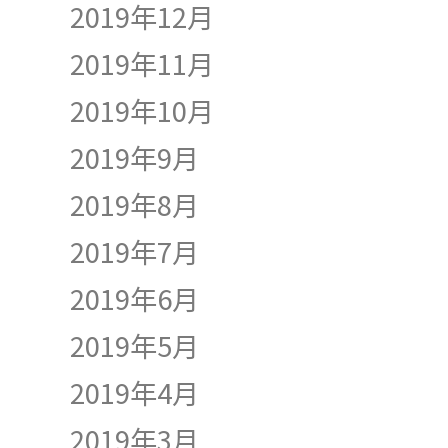
2019年12月
2019年11月
2019年10月
2019年9月
2019年8月
2019年7月
2019年6月
2019年5月
2019年4月
2019年3月