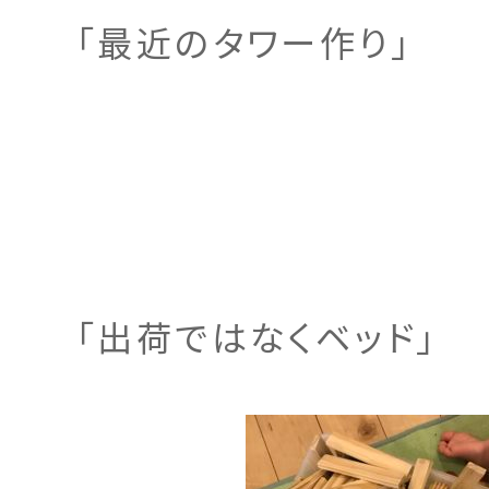
「最近のタワー作り」
「出荷ではなくベッド」