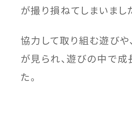
が撮り損ねてしまいました
協力して取り組む遊びや
が見られ、遊びの中で成
た。