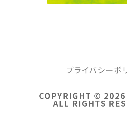
プライバシーポ
COPYRIGHT © 2026
ALL RIGHTS RE