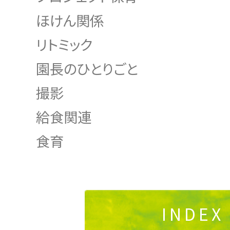
ほけん関係
リトミック
園長のひとりごと
撮影
給食関連
食育
INDEX