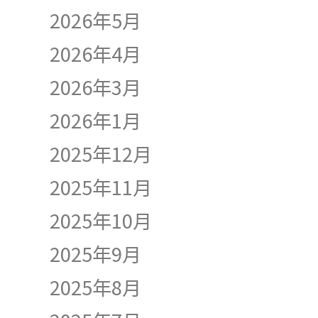
2026年5月
2026年4月
2026年3月
2026年1月
2025年12月
2025年11月
2025年10月
2025年9月
2025年8月