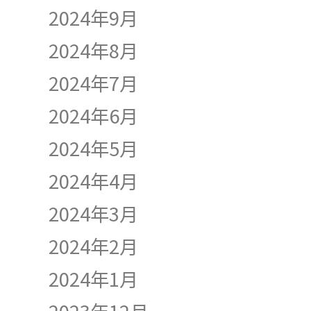
2024年9月
2024年8月
2024年7月
2024年6月
2024年5月
2024年4月
2024年3月
2024年2月
2024年1月