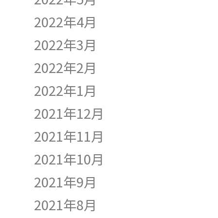
2022年4月
2022年3月
2022年2月
2022年1月
2021年12月
2021年11月
2021年10月
2021年9月
2021年8月