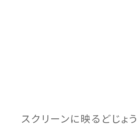
スクリーンに映るどじょ