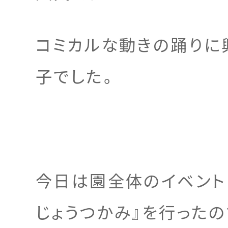
コミカルな動きの踊りに
子でした。
今日は園全体のイベント
じょうつかみ』を行ったの