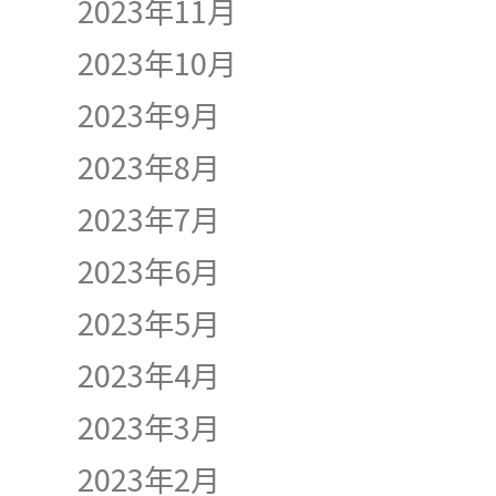
2023年11月
2023年10月
2023年9月
2023年8月
2023年7月
2023年6月
2023年5月
2023年4月
2023年3月
2023年2月