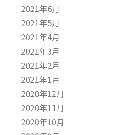
2021年6月
2021年5月
2021年4月
2021年3月
2021年2月
2021年1月
2020年12月
2020年11月
2020年10月