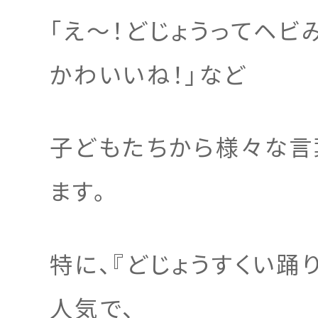
「え～！どじょうってヘビ
かわいいね！」など
子どもたちから様々な言
ます。
特に、『どじょうすくい踊
人気で、