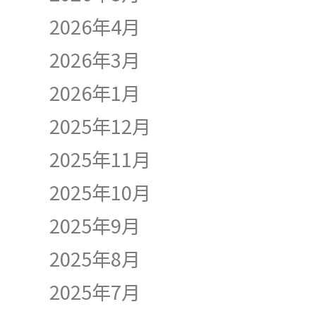
2026年4月
2026年3月
2026年1月
2025年12月
2025年11月
2025年10月
2025年9月
2025年8月
2025年7月