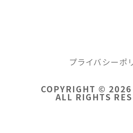
プライバシーポ
COPYRIGHT © 2026
ALL RIGHTS RE