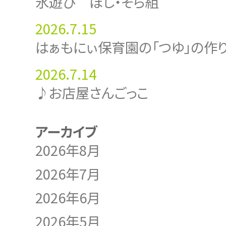
氷遊び ほし・そら組
2026.7.15
はぁもにぃ保育園の「つゆ」の作
2026.7.14
♪お店屋さんごっこ
アーカイブ
2026年8月
2026年7月
2026年6月
2026年5月