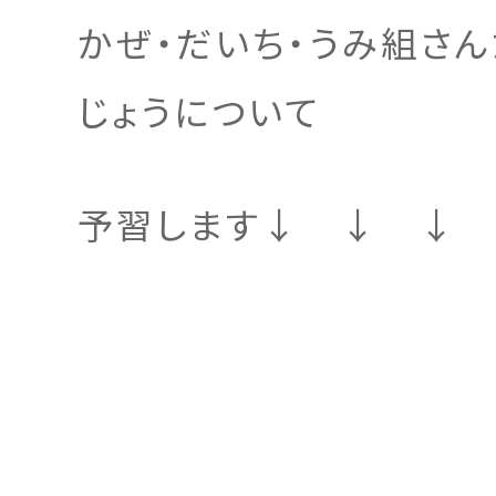
かぜ・だいち・うみ組さん
じょうについて
予習します↓ ↓ ↓