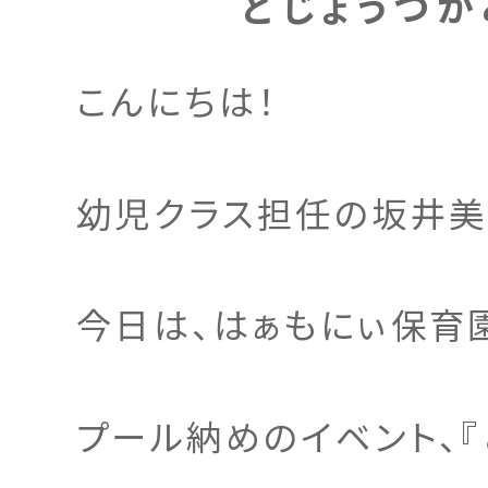
どじょうつか
こんにちは！
幼児クラス担任の坂井美
今日は、はぁもにぃ保育
プール納めのイベント、『