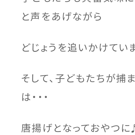
と声をあげながら
どじょうを追いかけてい
そして、子どもたちが捕
は・・・
唐揚げとなっておやつに