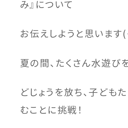
み』について
お伝えしようと思います(^
夏の間、たくさん水遊び
どじょうを放ち、子ども
むことに挑戦！