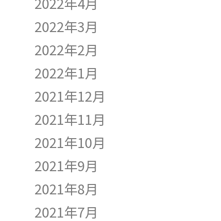
2022年4月
2022年3月
2022年2月
2022年1月
2021年12月
2021年11月
2021年10月
2021年9月
2021年8月
2021年7月