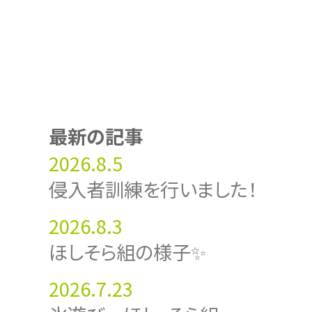
最新の記事
2026.8.5
侵入者訓練を行いました！
2026.8.3
ほしそら組の様子✨
2026.7.23