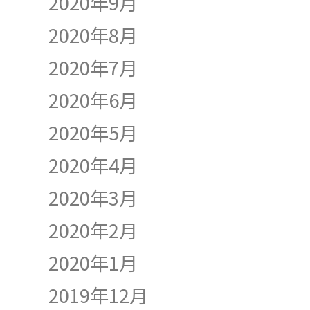
2020年9月
2020年8月
2020年7月
2020年6月
2020年5月
2020年4月
2020年3月
2020年2月
2020年1月
2019年12月