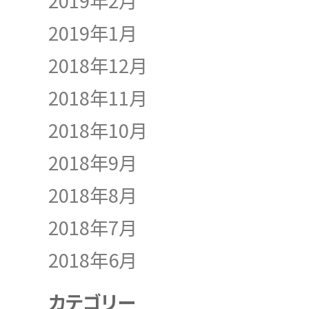
2019年2月
2019年1月
2018年12月
2018年11月
2018年10月
2018年9月
2018年8月
2018年7月
2018年6月
カテゴリー