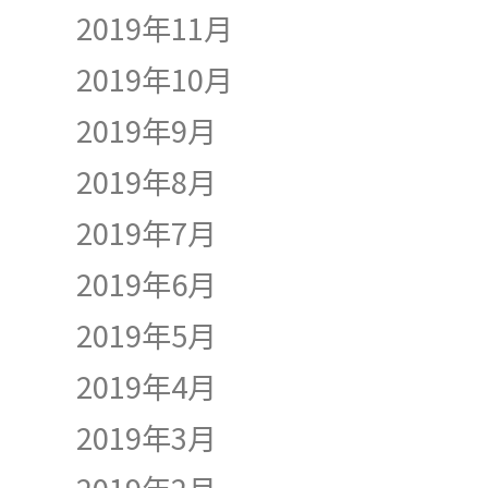
2019年11月
2019年10月
2019年9月
2019年8月
2019年7月
2019年6月
2019年5月
2019年4月
2019年3月