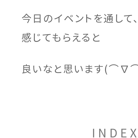
今日のイベントを通して
感じてもらえると
良いなと思います(⌒∇⌒
INDE