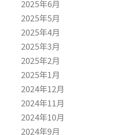
2025年6月
2025年5月
2025年4月
2025年3月
2025年2月
2025年1月
2024年12月
2024年11月
2024年10月
2024年9月