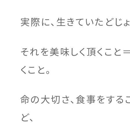
実際に、生きていたどじ
それを美味しく頂くこと
くこと。
命の大切さ、食事をする
ど、