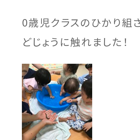
0歳児クラスのひかり組
どじょうに触れました！