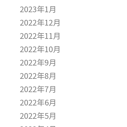
2023年1月
2022年12月
2022年11月
2022年10月
2022年9月
2022年8月
2022年7月
2022年6月
2022年5月