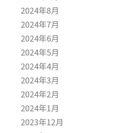
2024年8月
2024年7月
2024年6月
2024年5月
2024年4月
2024年3月
2024年2月
2024年1月
2023年12月