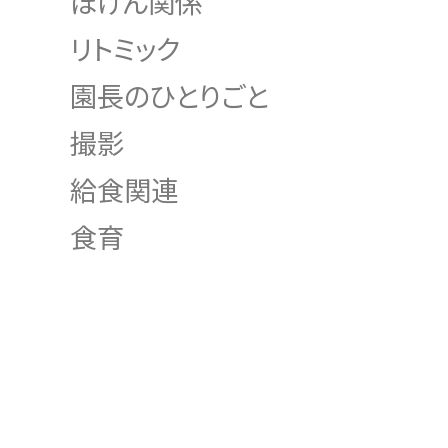
ほけん関係
リトミック
園長のひとりごと
撮影
給食関連
食育
INDEX