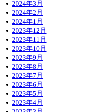
2024年3月
2024年2月
2024年1月
2023年12月
2023年11月
2023年10月
2023年9月
2023年8月
2023年7月
2023年6月
2023年5月
2023年4月
2023年3月