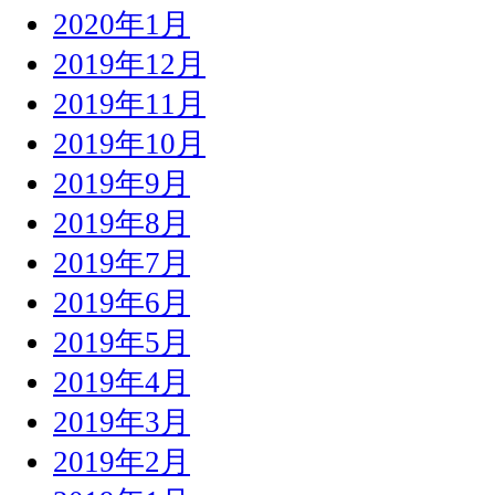
2020年1月
2019年12月
2019年11月
2019年10月
2019年9月
2019年8月
2019年7月
2019年6月
2019年5月
2019年4月
2019年3月
2019年2月