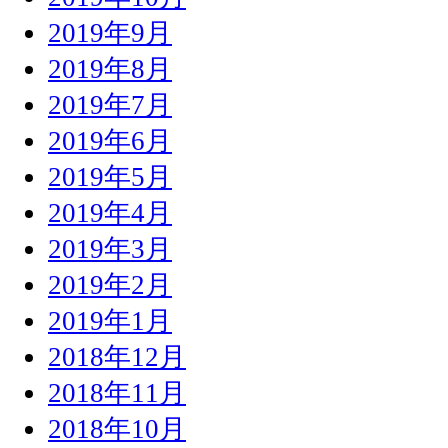
2019年9月
2019年8月
2019年7月
2019年6月
2019年5月
2019年4月
2019年3月
2019年2月
2019年1月
2018年12月
2018年11月
2018年10月