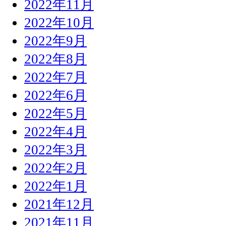
2022年11月
2022年10月
2022年9月
2022年8月
2022年7月
2022年6月
2022年5月
2022年4月
2022年3月
2022年2月
2022年1月
2021年12月
2021年11月