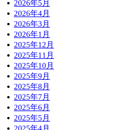
2026年5月
2026年4月
2026年3月
2026年1月
2025年12月
2025年11月
2025年10月
2025年9月
2025年8月
2025年7月
2025年6月
2025年5月
2025年4月