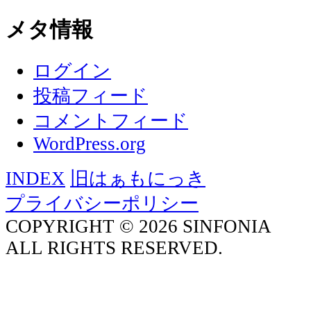
メタ情報
ログイン
投稿フィード
コメントフィード
WordPress.org
INDEX
旧はぁもにっき
プライバシーポリシー
COPYRIGHT © 2026 SINFONIA
ALL RIGHTS RESERVED.