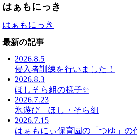
はぁもにっき
はぁもにっき
最新の記事
2026.8.5
侵入者訓練を行いました！
2026.8.3
ほしそら組の様子✨
2026.7.23
氷遊び ほし・そら組
2026.7.15
はぁもにぃ保育園の「つゆ」の