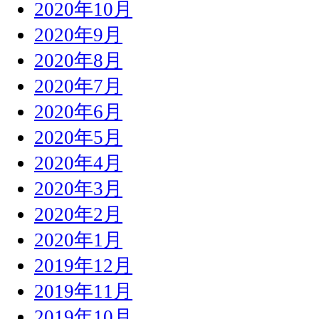
2020年10月
2020年9月
2020年8月
2020年7月
2020年6月
2020年5月
2020年4月
2020年3月
2020年2月
2020年1月
2019年12月
2019年11月
2019年10月