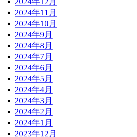
2024年12月
2024年11月
2024年10月
2024年9月
2024年8月
2024年7月
2024年6月
2024年5月
2024年4月
2024年3月
2024年2月
2024年1月
2023年12月