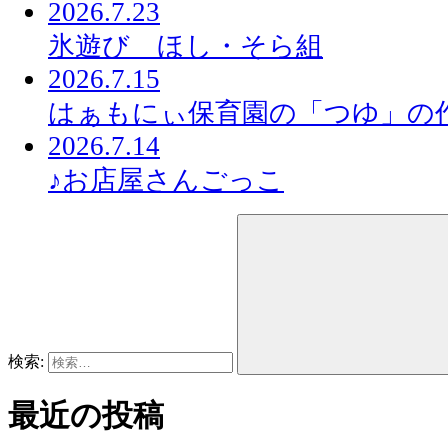
2026.7.23
氷遊び ほし・そら組
2026.7.15
はぁもにぃ保育園の「つゆ」の
2026.7.14
♪お店屋さんごっこ
検索:
最近の投稿