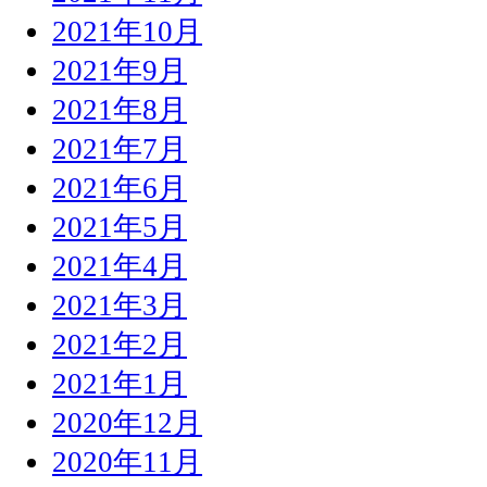
2021年10月
2021年9月
2021年8月
2021年7月
2021年6月
2021年5月
2021年4月
2021年3月
2021年2月
2021年1月
2020年12月
2020年11月