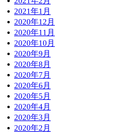
2021年2月
2021年1月
2020年12月
2020年11月
2020年10月
2020年9月
2020年8月
2020年7月
2020年6月
2020年5月
2020年4月
2020年3月
2020年2月