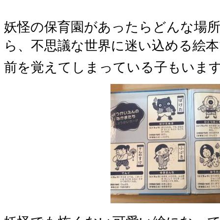
妖怪の保育園があったらどんな場
ら、不思議な世界に迷い込める絵本
前を覚えてしまっている子もいま