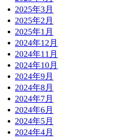
2025年3月
2025年2月
2025年1月
2024年12月
2024年11月
2024年10月
2024年9月
2024年8月
2024年7月
2024年6月
2024年5月
2024年4月