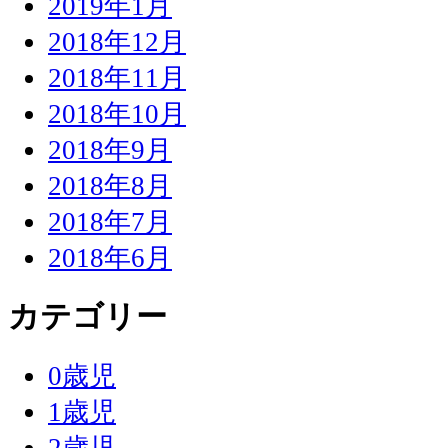
2019年1月
2018年12月
2018年11月
2018年10月
2018年9月
2018年8月
2018年7月
2018年6月
カテゴリー
0歳児
1歳児