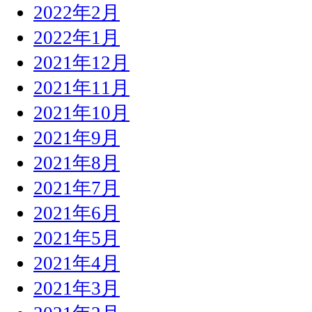
2022年2月
2022年1月
2021年12月
2021年11月
2021年10月
2021年9月
2021年8月
2021年7月
2021年6月
2021年5月
2021年4月
2021年3月