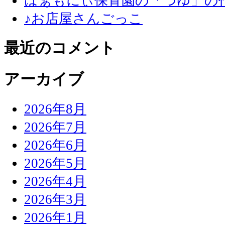
はぁもにぃ保育園の「つゆ」の
♪お店屋さんごっこ
最近のコメント
アーカイブ
2026年8月
2026年7月
2026年6月
2026年5月
2026年4月
2026年3月
2026年1月