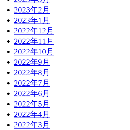
2023年2月
2023年1月
2022年12月
2022年11月
2022年10月
2022年9月
2022年8月
2022年7月
2022年6月
2022年5月
2022年4月
2022年3月