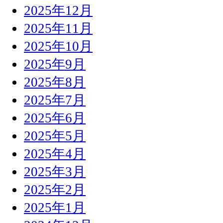
2025年12月
2025年11月
2025年10月
2025年9月
2025年8月
2025年7月
2025年6月
2025年5月
2025年4月
2025年3月
2025年2月
2025年1月