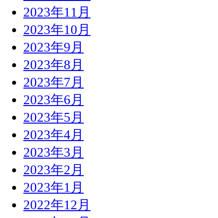
2023年11月
2023年10月
2023年9月
2023年8月
2023年7月
2023年6月
2023年5月
2023年4月
2023年3月
2023年2月
2023年1月
2022年12月