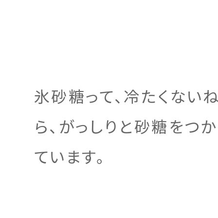
氷砂糖って、冷たくない
ら、がっしりと砂糖をつ
ています。