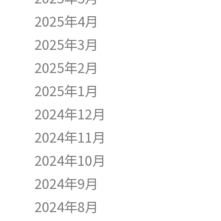
2025年4月
2025年3月
2025年2月
2025年1月
2024年12月
2024年11月
2024年10月
2024年9月
2024年8月