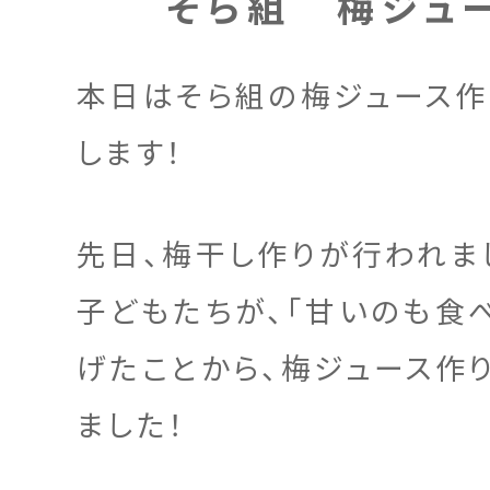
そら組 梅ジュ
本日はそら組の梅ジュース作
します！
先日、梅干し作りが行われま
子どもたちが、「甘いのも食
げたことから、梅ジュース作
ました！