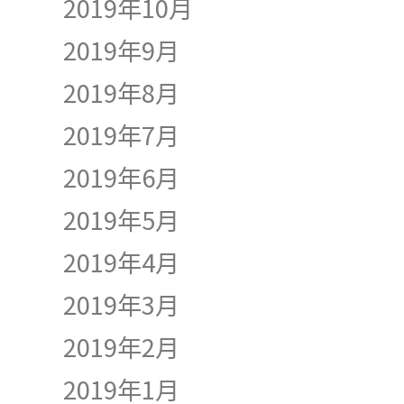
2019年10月
2019年9月
2019年8月
2019年7月
2019年6月
2019年5月
2019年4月
2019年3月
2019年2月
2019年1月