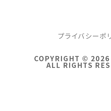
プライバシーポ
COPYRIGHT © 2026
ALL RIGHTS RE