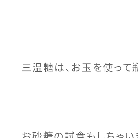
三温糖は、お玉を使って
お砂糖の試食もしちゃい