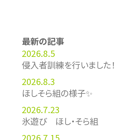
最新の記事
2026.8.5
侵入者訓練を行いました！
2026.8.3
ほしそら組の様子✨
2026.7.23
氷遊び ほし・そら組
2026.7.15