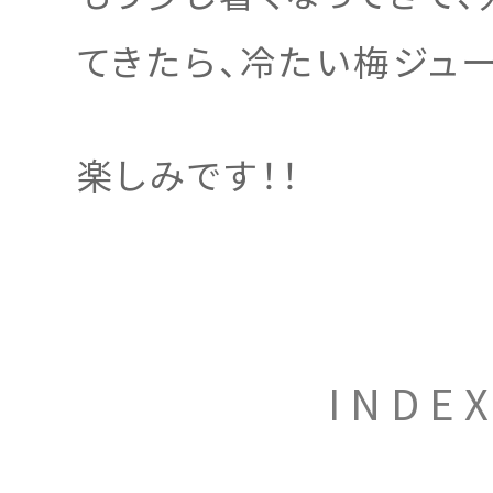
てきたら、冷たい梅ジュ
楽しみです！！
INDE