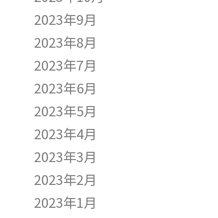
2023年9月
2023年8月
2023年7月
2023年6月
2023年5月
2023年4月
2023年3月
2023年2月
2023年1月