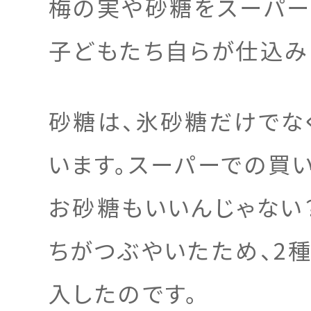
梅の実や砂糖をスーパー
子どもたち自らが仕込み
砂糖は、氷砂糖だけでな
います。スーパーでの買
お砂糖もいいんじゃない
ちがつぶやいたため、2
入したのです。