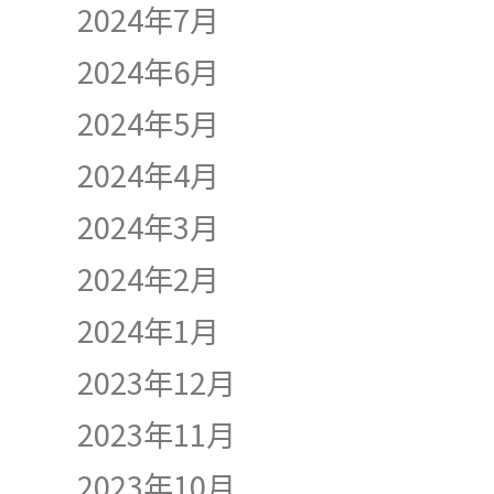
2024年7月
2024年6月
2024年5月
2024年4月
2024年3月
2024年2月
2024年1月
2023年12月
2023年11月
2023年10月