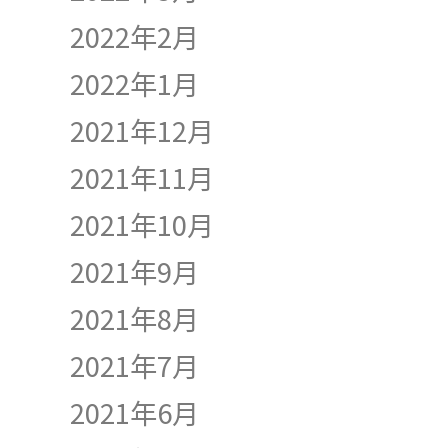
2022年2月
2022年1月
2021年12月
2021年11月
2021年10月
2021年9月
2021年8月
2021年7月
2021年6月