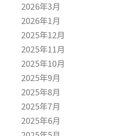
2026年3月
2026年1月
2025年12月
2025年11月
2025年10月
2025年9月
2025年8月
2025年7月
2025年6月
2025年5月