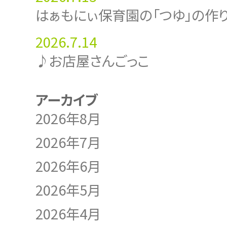
はぁもにぃ保育園の「つゆ」の作
2026.7.14
♪お店屋さんごっこ
アーカイブ
2026年8月
2026年7月
2026年6月
2026年5月
2026年4月