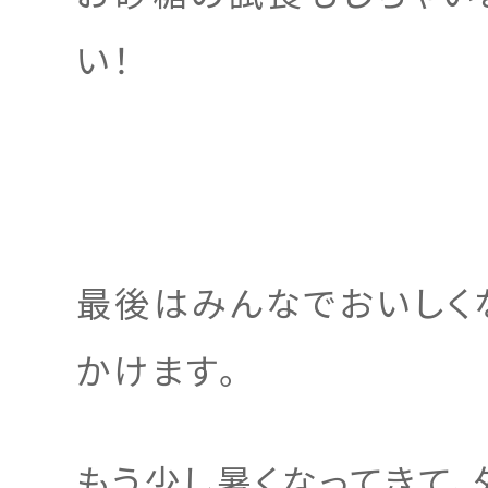
い！
最後はみんなでおいしく
かけます。
もう少し暑くなってきて