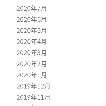
2020年7月
2020年6月
2020年5月
2020年4月
2020年3月
2020年2月
2020年1月
2019年12月
2019年11月