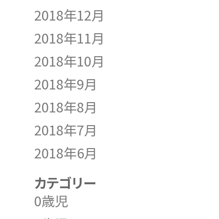
2018年12月
2018年11月
2018年10月
2018年9月
2018年8月
2018年7月
2018年6月
カテゴリー
0歳児