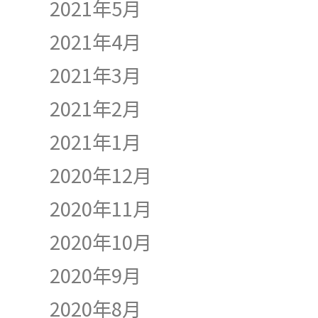
2021年5月
2021年4月
2021年3月
2021年2月
2021年1月
2020年12月
2020年11月
2020年10月
2020年9月
2020年8月