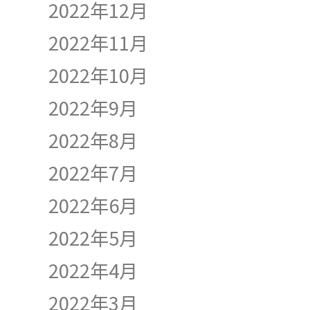
2022年12月
2022年11月
2022年10月
2022年9月
2022年8月
2022年7月
2022年6月
2022年5月
2022年4月
2022年3月