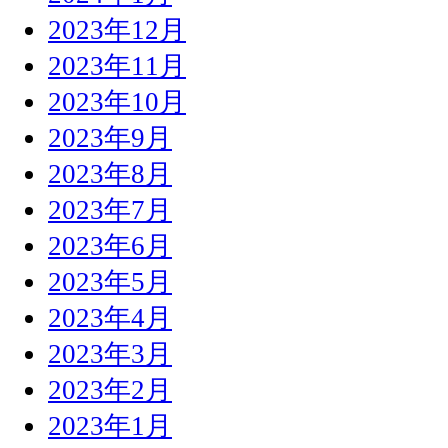
2023年12月
2023年11月
2023年10月
2023年9月
2023年8月
2023年7月
2023年6月
2023年5月
2023年4月
2023年3月
2023年2月
2023年1月