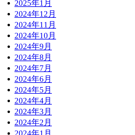
2025年1月
2024年12月
2024年11月
2024年10月
2024年9月
2024年8月
2024年7月
2024年6月
2024年5月
2024年4月
2024年3月
2024年2月
2024年1月