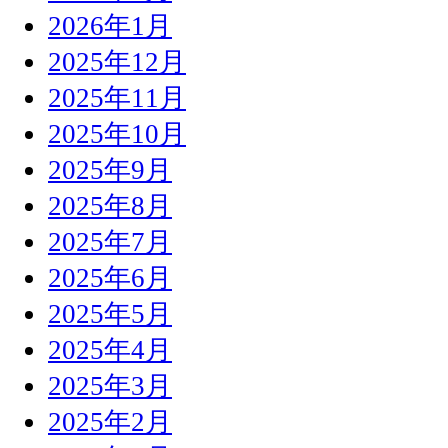
2026年1月
2025年12月
2025年11月
2025年10月
2025年9月
2025年8月
2025年7月
2025年6月
2025年5月
2025年4月
2025年3月
2025年2月