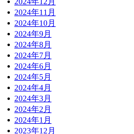
2024年12月
2024年11月
2024年10月
2024年9月
2024年8月
2024年7月
2024年6月
2024年5月
2024年4月
2024年3月
2024年2月
2024年1月
2023年12月