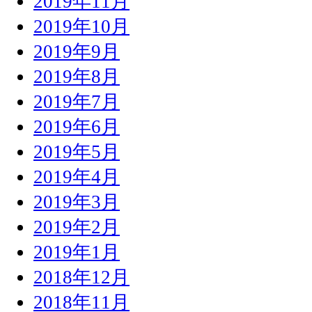
2019年11月
2019年10月
2019年9月
2019年8月
2019年7月
2019年6月
2019年5月
2019年4月
2019年3月
2019年2月
2019年1月
2018年12月
2018年11月