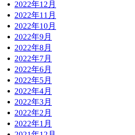
2022年12月
2022年11月
2022年10月
2022年9月
2022年8月
2022年7月
2022年6月
2022年5月
2022年4月
2022年3月
2022年2月
2022年1月
2021年12月