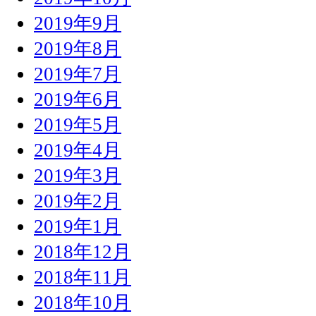
2019年9月
2019年8月
2019年7月
2019年6月
2019年5月
2019年4月
2019年3月
2019年2月
2019年1月
2018年12月
2018年11月
2018年10月