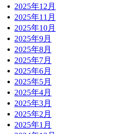
2025年12月
2025年11月
2025年10月
2025年9月
2025年8月
2025年7月
2025年6月
2025年5月
2025年4月
2025年3月
2025年2月
2025年1月