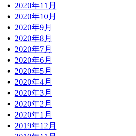
2020年11月
2020年10月
2020年9月
2020年8月
2020年7月
2020年6月
2020年5月
2020年4月
2020年3月
2020年2月
2020年1月
2019年12月