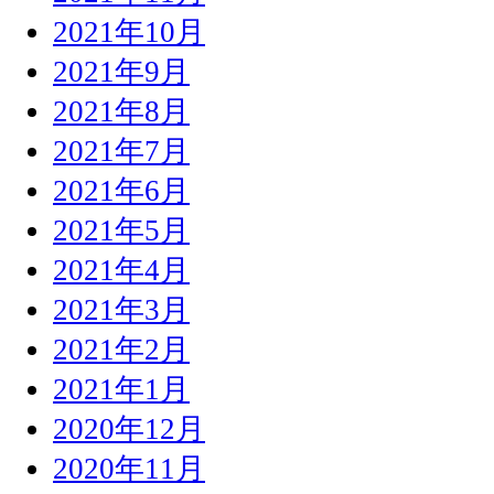
2021年10月
2021年9月
2021年8月
2021年7月
2021年6月
2021年5月
2021年4月
2021年3月
2021年2月
2021年1月
2020年12月
2020年11月