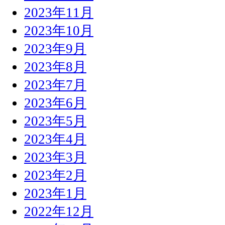
2023年11月
2023年10月
2023年9月
2023年8月
2023年7月
2023年6月
2023年5月
2023年4月
2023年3月
2023年2月
2023年1月
2022年12月