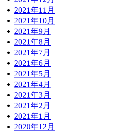
2021年11月
2021年10月
2021年9月
2021年8月
2021年7月
2021年6月
2021年5月
2021年4月
2021年3月
2021年2月
2021年1月
2020年12月