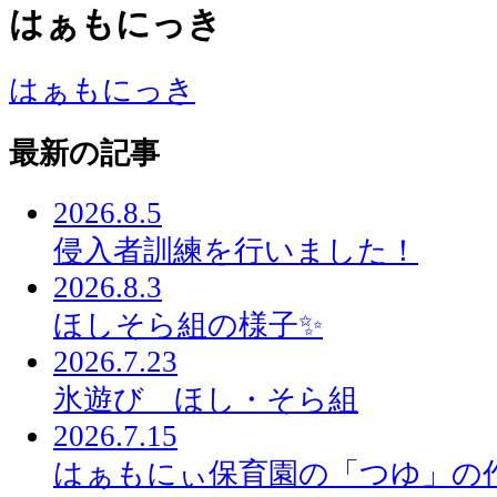
はぁもにっき
はぁもにっき
最新の記事
2026.8.5
侵入者訓練を行いました！
2026.8.3
ほしそら組の様子✨
2026.7.23
氷遊び ほし・そら組
2026.7.15
はぁもにぃ保育園の「つゆ」の