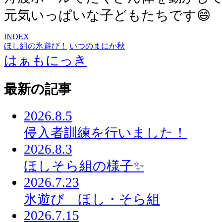
元気いっぱいな子どもたちです😄
INDEX
ほし組の氷遊び！
いつのまにか秋
はぁもにっき
最新の記事
2026.8.5
侵入者訓練を行いました！
2026.8.3
ほしそら組の様子✨
2026.7.23
氷遊び ほし・そら組
2026.7.15