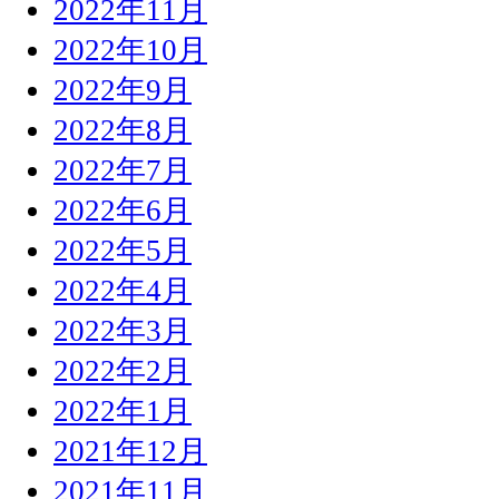
2022年11月
2022年10月
2022年9月
2022年8月
2022年7月
2022年6月
2022年5月
2022年4月
2022年3月
2022年2月
2022年1月
2021年12月
2021年11月