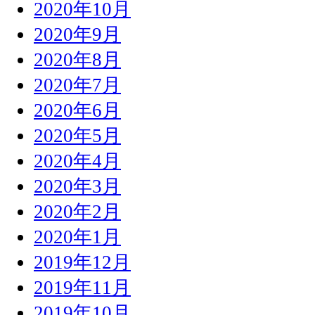
2020年10月
2020年9月
2020年8月
2020年7月
2020年6月
2020年5月
2020年4月
2020年3月
2020年2月
2020年1月
2019年12月
2019年11月
2019年10月