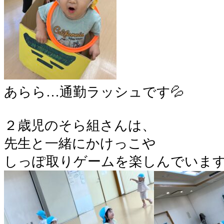
あらら…通勤ラッシュです💦
２歳児のそら組さんは、
先生と一緒にかけっこや
しっぽ取りゲームを楽しんでいます