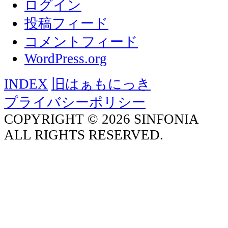
ログイン
投稿フィード
コメントフィード
WordPress.org
INDEX
旧はぁもにっき
プライバシーポリシー
COPYRIGHT © 2026 SINFONIA
ALL RIGHTS RESERVED.