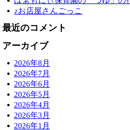
はぁもにぃ保育園の「つゆ」の
♪お店屋さんごっこ
最近のコメント
アーカイブ
2026年8月
2026年7月
2026年6月
2026年5月
2026年4月
2026年3月
2026年1月