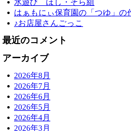
氷遊び ほし・そら組
はぁもにぃ保育園の「つゆ」の
♪お店屋さんごっこ
最近のコメント
アーカイブ
2026年8月
2026年7月
2026年6月
2026年5月
2026年4月
2026年3月