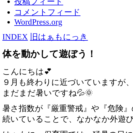
投稿フィード
コメントフィード
WordPress.org
INDEX
旧はぁもにっき
体を動かして遊ぼう！
こんにちは💕
９月も終わりに近づいていますが
まだまだ暑いですね💦🌞
暑さ指数が『厳重警戒』や『危険』
続いていることで、なかなか外遊び