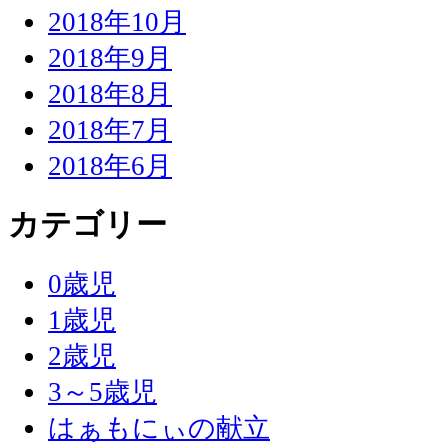
2018年10月
2018年9月
2018年8月
2018年7月
2018年6月
カテゴリー
0歳児
1歳児
2歳児
3～5歳児
はぁもにぃの献立