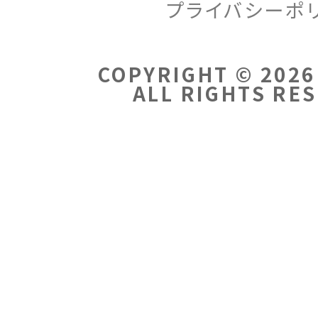
プライバシーポ
COPYRIGHT © 2026
ALL RIGHTS RE