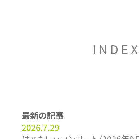
INDE
最新の記事
2026.7.29
はぁもにぃコンサート（2026年9