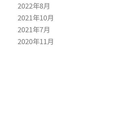
2022年8月
2021年10月
2021年7月
2020年11月
INDEX