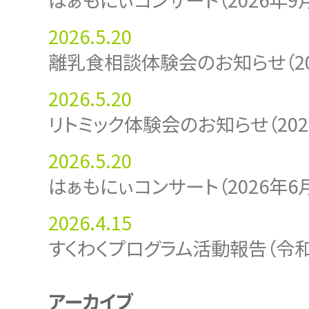
2026.5.20
離乳食相談体験会のお知らせ（20
2026.5.20
リトミック体験会のお知らせ（202
2026.5.20
はぁもにぃコンサート（2026年6
2026.4.15
すくわくプログラム活動報告（令和
アーカイブ