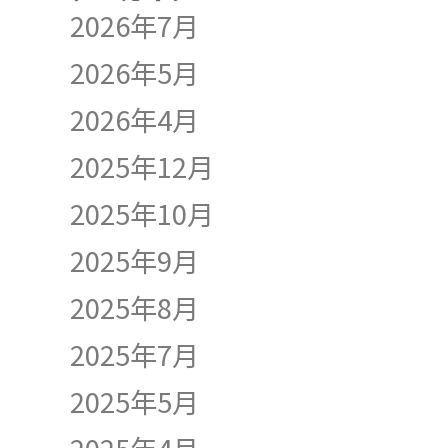
2026年7月
2026年5月
2026年4月
2025年12月
2025年10月
2025年9月
2025年8月
2025年7月
2025年5月
2025年4月