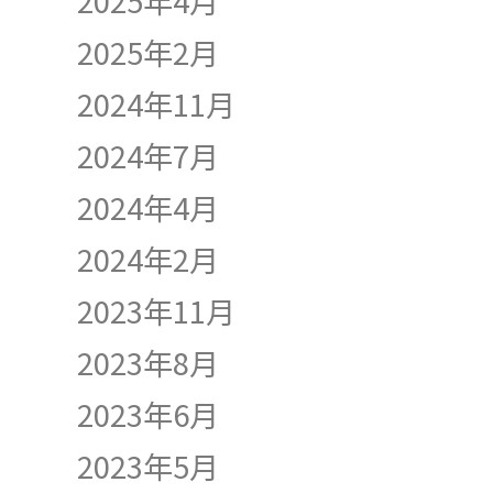
2025年2月
2024年11月
2024年7月
2024年4月
2024年2月
2023年11月
2023年8月
2023年6月
2023年5月