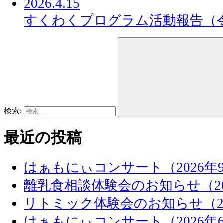
2026.4.15
すくわくプログラム活動報告（
検索:
最近の投稿
はぁもにぃコンサート（2026年
離乳食相談体験会のお知らせ（20
リトミック体験会のお知らせ（20
はぁもにぃコンサート（2026年