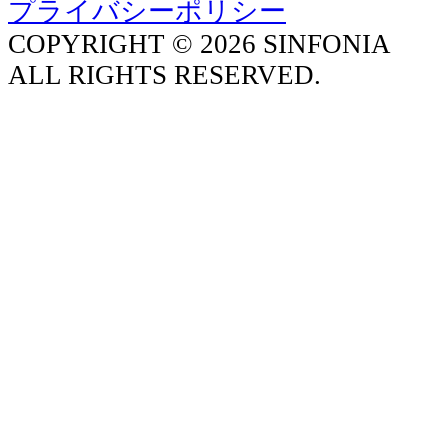
プライバシーポリシー
COPYRIGHT © 2026 SINFONIA
ALL RIGHTS RESERVED.