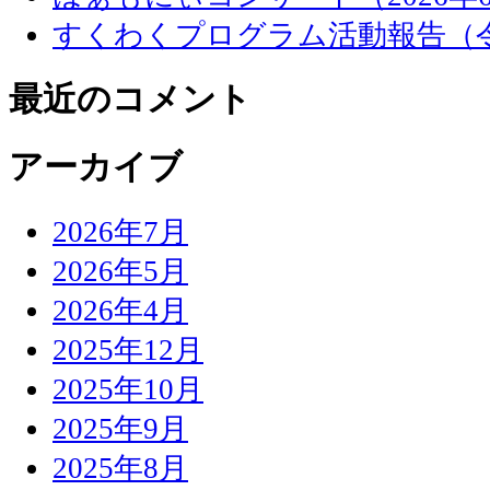
すくわくプログラム活動報告（
最近のコメント
アーカイブ
2026年7月
2026年5月
2026年4月
2025年12月
2025年10月
2025年9月
2025年8月