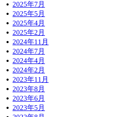
2025年7月
2025年5月
2025年4月
2025年2月
2024年11月
2024年7月
2024年4月
2024年2月
2023年11月
2023年8月
2023年6月
2023年5月
2022年8月