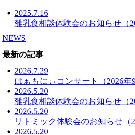
2025.7.16
離乳食相談体験会のお知らせ（20
NEWS
最新の記事
2026.7.29
はぁもにぃコンサート（2026年
2026.5.20
離乳食相談体験会のお知らせ（20
2026.5.20
リトミック体験会のお知らせ（20
2026.5.20