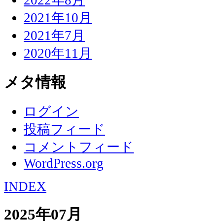
2021年10月
2021年7月
2020年11月
メタ情報
ログイン
投稿フィード
コメントフィード
WordPress.org
INDEX
2025年07月