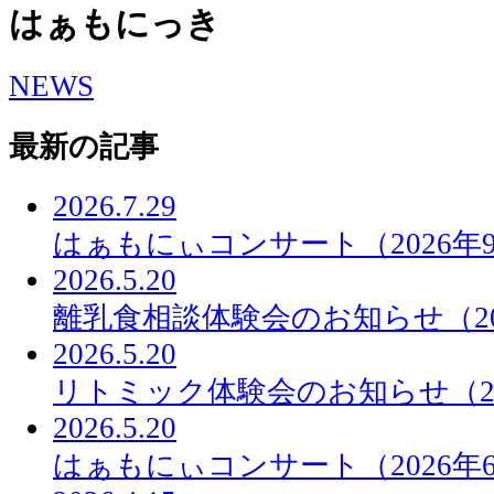
はぁもにっき
NEWS
最新の記事
2026.7.29
はぁもにぃコンサート（2026年
2026.5.20
離乳食相談体験会のお知らせ（20
2026.5.20
リトミック体験会のお知らせ（20
2026.5.20
はぁもにぃコンサート（2026年