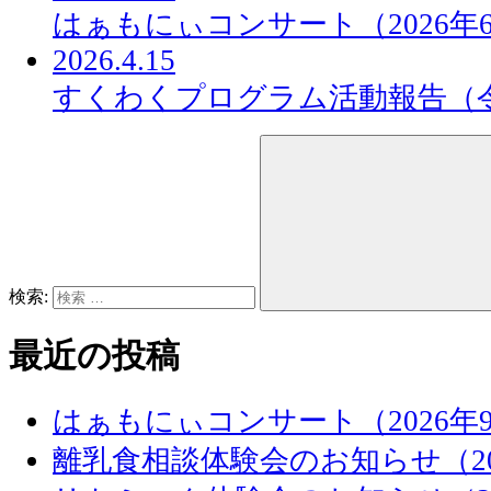
はぁもにぃコンサート（2026年
2026.4.15
すくわくプログラム活動報告（
検索:
最近の投稿
はぁもにぃコンサート（2026年
離乳食相談体験会のお知らせ（20