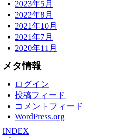
2023年5月
2022年8月
2021年10月
2021年7月
2020年11月
メタ情報
ログイン
投稿フィード
コメントフィード
WordPress.org
INDEX