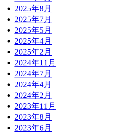
2025年8月
2025年7月
2025年5月
2025年4月
2025年2月
2024年11月
2024年7月
2024年4月
2024年2月
2023年11月
2023年8月
2023年6月