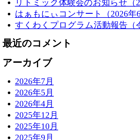
リトミック体験会のお知らせ（20
はぁもにぃコンサート（2026年
すくわくプログラム活動報告（
最近のコメント
アーカイブ
2026年7月
2026年5月
2026年4月
2025年12月
2025年10月
2025年9月