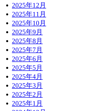
2025年12月
2025年11月
2025年10月
2025年9月
2025年8月
2025年7月
2025年6月
2025年5月
2025年4月
2025年3月
2025年2月
2025年1月