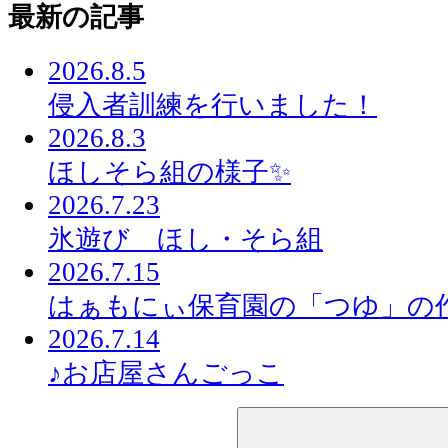
最新の記事
2026.8.5
侵入者訓練を行いました！
2026.8.3
ほしそら組の様子✨
2026.7.23
氷遊び ほし・そら組
2026.7.15
はぁもにぃ保育園の「つゆ」の
2026.7.14
♪お店屋さんごっこ