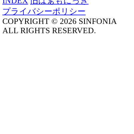
INDEX
旧はぁもにっき
プライバシーポリシー
COPYRIGHT © 2026 SINFONIA
ALL RIGHTS RESERVED.