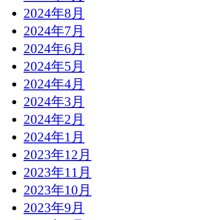
2024年8月
2024年7月
2024年6月
2024年5月
2024年4月
2024年3月
2024年2月
2024年1月
2023年12月
2023年11月
2023年10月
2023年9月