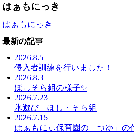
はぁもにっき
はぁもにっき
最新の記事
2026.8.5
侵入者訓練を行いました！
2026.8.3
ほしそら組の様子✨
2026.7.23
氷遊び ほし・そら組
2026.7.15
はぁもにぃ保育園の「つゆ」の