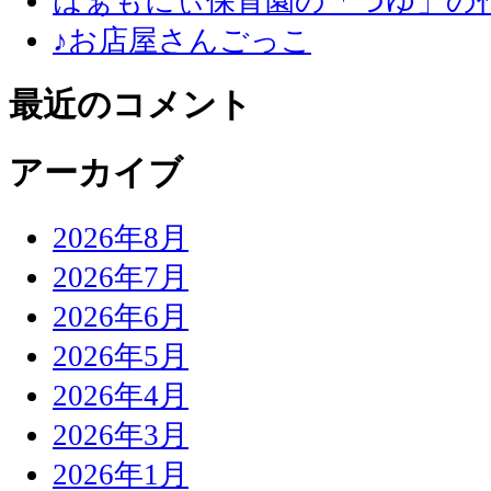
はぁもにぃ保育園の「つゆ」の
♪お店屋さんごっこ
最近のコメント
アーカイブ
2026年8月
2026年7月
2026年6月
2026年5月
2026年4月
2026年3月
2026年1月