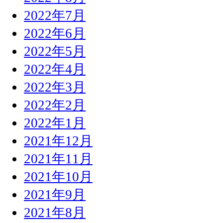
2022年7月
2022年6月
2022年5月
2022年4月
2022年3月
2022年2月
2022年1月
2021年12月
2021年11月
2021年10月
2021年9月
2021年8月