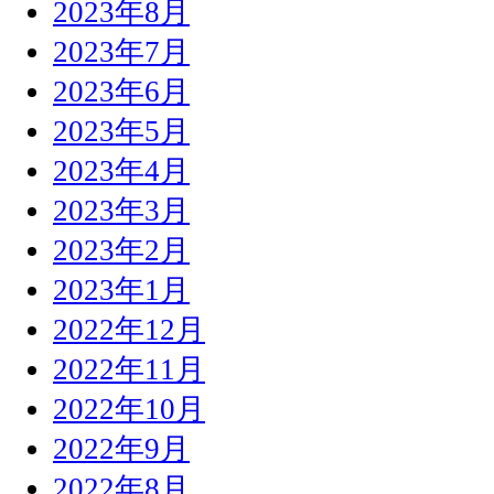
2023年8月
2023年7月
2023年6月
2023年5月
2023年4月
2023年3月
2023年2月
2023年1月
2022年12月
2022年11月
2022年10月
2022年9月
2022年8月