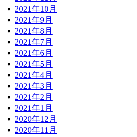
2021年10月
2021年9月
2021年8月
2021年7月
2021年6月
2021年5月
2021年4月
2021年3月
2021年2月
2021年1月
2020年12月
2020年11月