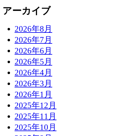
アーカイブ
2026年8月
2026年7月
2026年6月
2026年5月
2026年4月
2026年3月
2026年1月
2025年12月
2025年11月
2025年10月