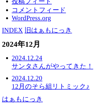
投稿フィード
コメントフィード
WordPress.org
INDEX
旧はぁもにっき
2024年12月
2024.12.24
サンタさんがやってきた！
2024.12.20
12月のそら組リトミック♪
はぁもにっき