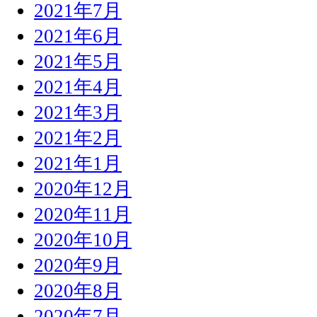
2021年7月
2021年6月
2021年5月
2021年4月
2021年3月
2021年2月
2021年1月
2020年12月
2020年11月
2020年10月
2020年9月
2020年8月
2020年7月