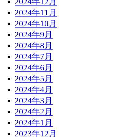
2024年12月
2024年11月
2024年10月
2024年9月
2024年8月
2024年7月
2024年6月
2024年5月
2024年4月
2024年3月
2024年2月
2024年1月
2023年12月