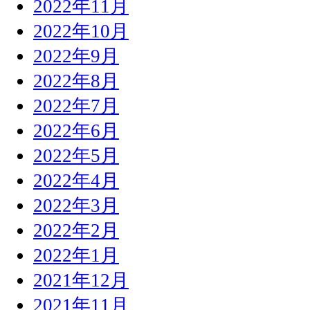
2022年11月
2022年10月
2022年9月
2022年8月
2022年7月
2022年6月
2022年5月
2022年4月
2022年3月
2022年2月
2022年1月
2021年12月
2021年11月