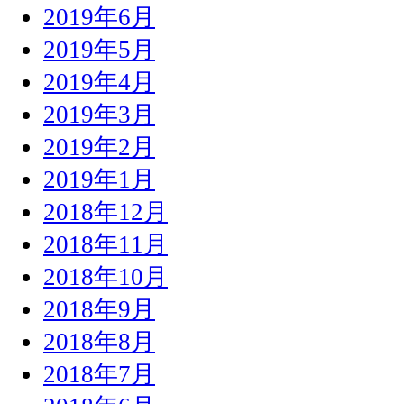
2019年6月
2019年5月
2019年4月
2019年3月
2019年2月
2019年1月
2018年12月
2018年11月
2018年10月
2018年9月
2018年8月
2018年7月