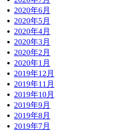
2020年6月
2020年5月
2020年4月
2020年3月
2020年2月
2020年1月
2019年12月
2019年11月
2019年10月
2019年9月
2019年8月
2019年7月