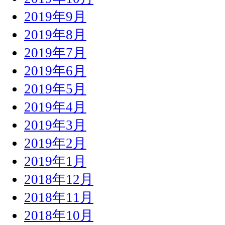
2019年9月
2019年8月
2019年7月
2019年6月
2019年5月
2019年4月
2019年3月
2019年2月
2019年1月
2018年12月
2018年11月
2018年10月