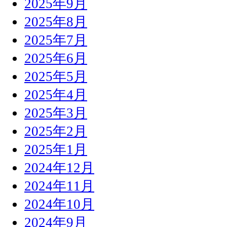
2025年9月
2025年8月
2025年7月
2025年6月
2025年5月
2025年4月
2025年3月
2025年2月
2025年1月
2024年12月
2024年11月
2024年10月
2024年9月