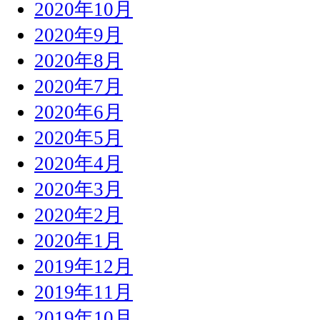
2020年10月
2020年9月
2020年8月
2020年7月
2020年6月
2020年5月
2020年4月
2020年3月
2020年2月
2020年1月
2019年12月
2019年11月
2019年10月