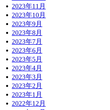
2023年11月
2023年10月
2023年9月
2023年8月
2023年7月
2023年6月
2023年5月
2023年4月
2023年3月
2023年2月
2023年1月
2022年12月