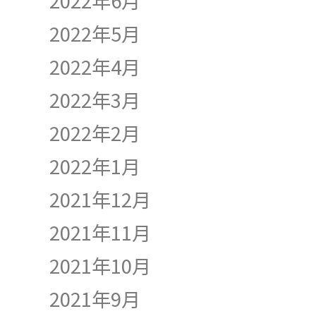
2022年6月
2022年5月
2022年4月
2022年3月
2022年2月
2022年1月
2021年12月
2021年11月
2021年10月
2021年9月