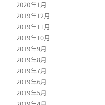
2020年1月
2019年12月
2019年11月
2019年10月
2019年9月
2019年8月
2019年7月
2019年6月
2019年5月
2019年4月