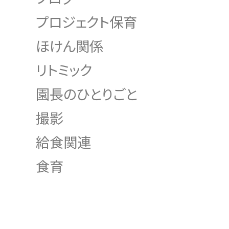
プロジェクト保育
ほけん関係
リトミック
園長のひとりごと
撮影
給食関連
食育