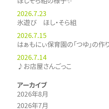
ほしそら組の様子✨
2026.7.23
氷遊び ほし・そら組
2026.7.15
はぁもにぃ保育園の「つゆ」の作
2026.7.14
♪お店屋さんごっこ
アーカイブ
2026年8月
2026年7月