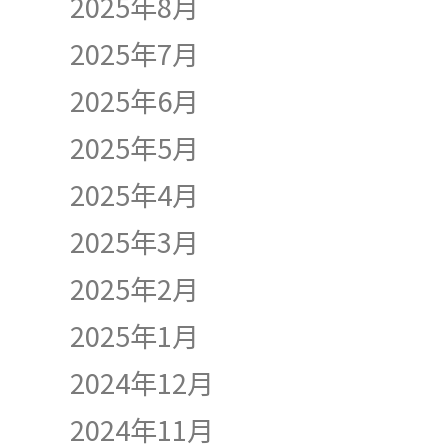
2025年8月
2025年7月
2025年6月
2025年5月
2025年4月
2025年3月
2025年2月
2025年1月
2024年12月
2024年11月