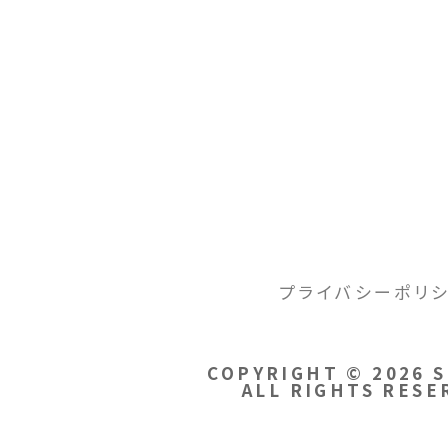
INDEX
プライバシーポリ
COPYRIGHT © 2026 
ALL RIGHTS RESE