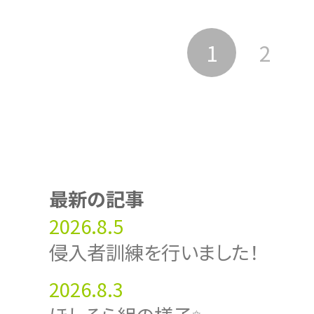
1
2
最新の記事
2026.8.5
侵入者訓練を行いました！
2026.8.3