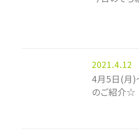
2021.4.12
4月5日(月
のご紹介☆