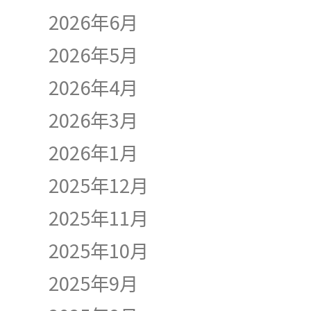
2026年6月
2026年5月
2026年4月
2026年3月
2026年1月
2025年12月
2025年11月
2025年10月
2025年9月