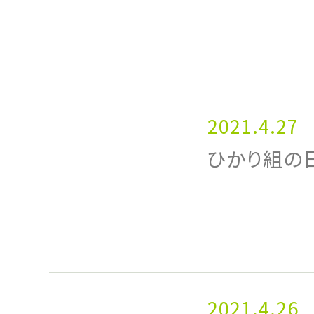
2021.4.27
ひかり組の日
2021.4.26