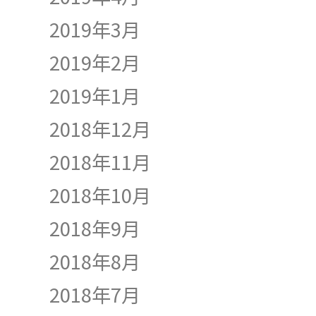
2019年3月
2019年2月
2019年1月
2018年12月
2018年11月
2018年10月
2018年9月
2018年8月
2018年7月