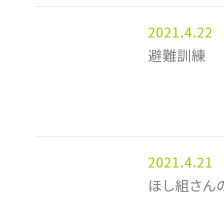
2021.4.22
避難訓練
2021.4.21
ほし組さん