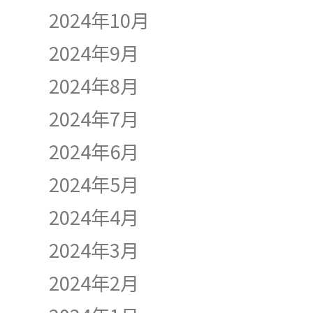
2024年10月
2024年9月
2024年8月
2024年7月
2024年6月
2024年5月
2024年4月
2024年3月
2024年2月