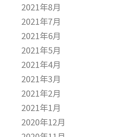
2021年8月
2021年7月
2021年6月
2021年5月
2021年4月
2021年3月
2021年2月
2021年1月
2020年12月
2020年11月