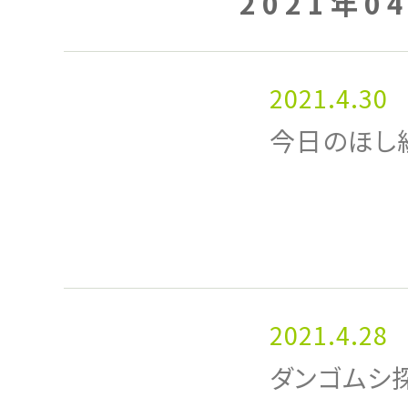
2021年0
2021.4.30
今日のほし
2021.4.28
ダンゴムシ探