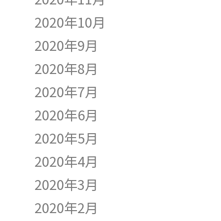
2020年10月
2020年9月
2020年8月
2020年7月
2020年6月
2020年5月
2020年4月
2020年3月
2020年2月