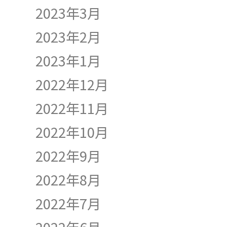
2023年3月
2023年2月
2023年1月
2022年12月
2022年11月
2022年10月
2022年9月
2022年8月
2022年7月