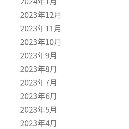
2024年1月
2023年12月
2023年11月
2023年10月
2023年9月
2023年8月
2023年7月
2023年6月
2023年5月
2023年4月