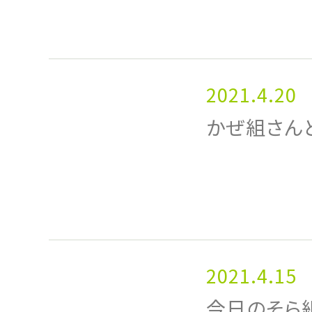
2021.4.20
かぜ組さん
2021.4.15
今日のそら組