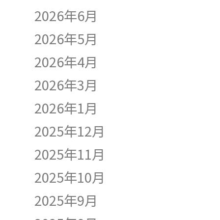
2026年6月
2026年5月
2026年4月
2026年3月
2026年1月
2025年12月
2025年11月
2025年10月
2025年9月