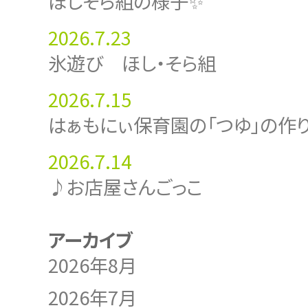
ほしそら組の様子✨
2026.7.23
氷遊び ほし・そら組
2026.7.15
はぁもにぃ保育園の「つゆ」の作
2026.7.14
♪お店屋さんごっこ
アーカイブ
2026年8月
2026年7月