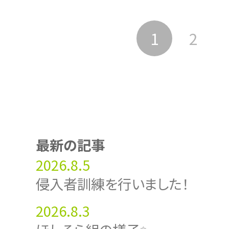
1
2
最新の記事
2026.8.5
侵入者訓練を行いました！
2026.8.3