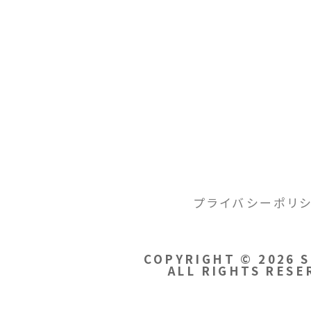
INDEX
プライバシーポリ
COPYRIGHT © 2026 
ALL RIGHTS RESE