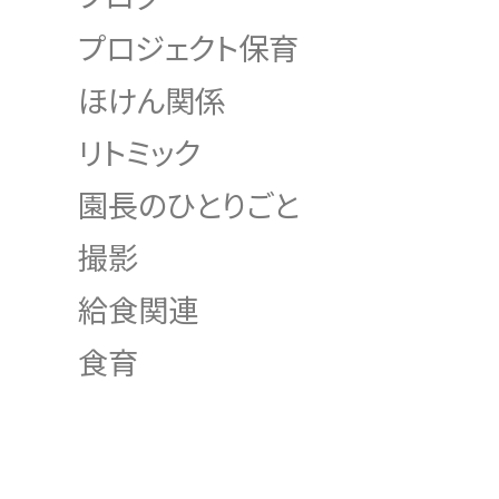
プロジェクト保育
ほけん関係
リトミック
園長のひとりごと
撮影
給食関連
食育