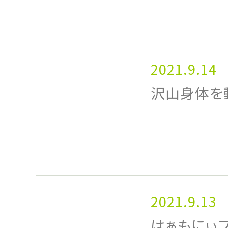
2021.9.14
沢山身体を
2021.9.13
はぁもにぃ