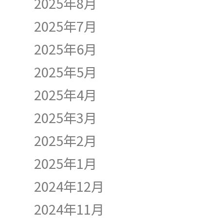
2025年8月
2025年7月
2025年6月
2025年5月
2025年4月
2025年3月
2025年2月
2025年1月
2024年12月
2024年11月