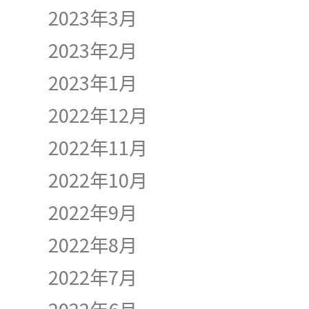
2023年3月
2023年2月
2023年1月
2022年12月
2022年11月
2022年10月
2022年9月
2022年8月
2022年7月