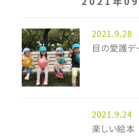
2021年0
2021.9.28
目の愛護デ
2021.9.24
楽しい絵本