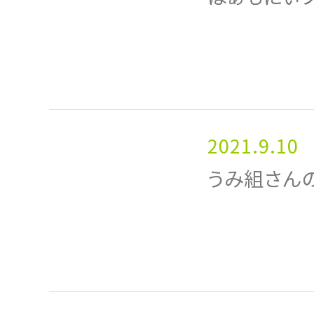
2021.9.10
うみ組さん