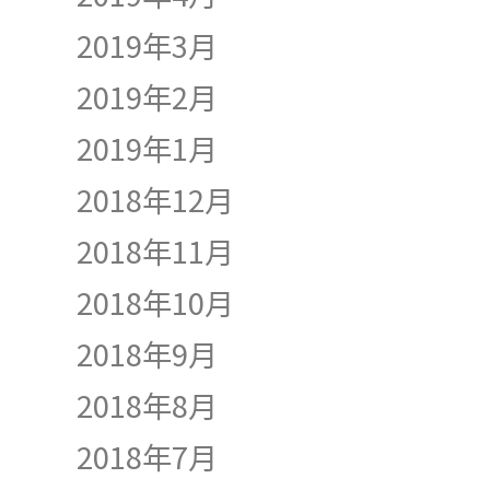
2019年3月
2019年2月
2019年1月
2018年12月
2018年11月
2018年10月
2018年9月
2018年8月
2018年7月