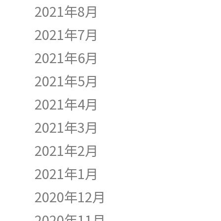
2021年8月
2021年7月
2021年6月
2021年5月
2021年4月
2021年3月
2021年2月
2021年1月
2020年12月
2020年11月