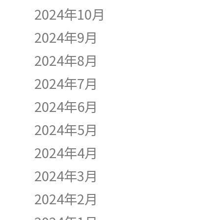
2024年10月
2024年9月
2024年8月
2024年7月
2024年6月
2024年5月
2024年4月
2024年3月
2024年2月