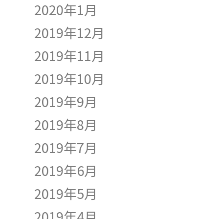
2020年1月
2019年12月
2019年11月
2019年10月
2019年9月
2019年8月
2019年7月
2019年6月
2019年5月
2019年4月