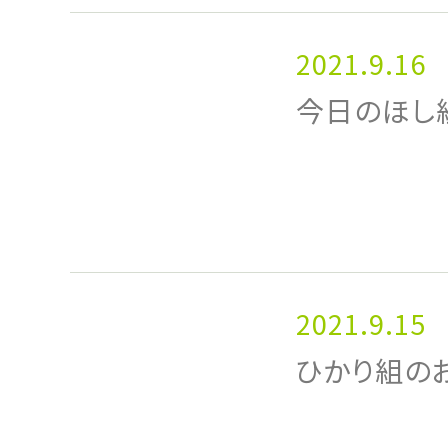
2021.9.16
今日のほし
2021.9.15
ひかり組の