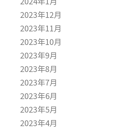
2024年1月
2023年12月
2023年11月
2023年10月
2023年9月
2023年8月
2023年7月
2023年6月
2023年5月
2023年4月