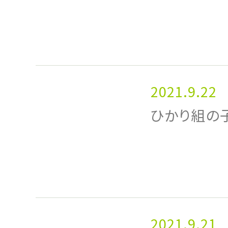
2021.9.22
ひかり組の
2021.9.21