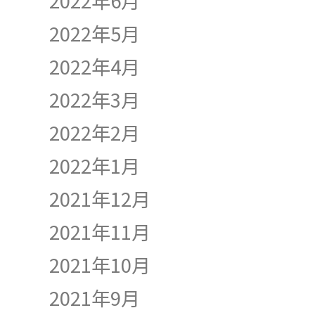
2022年6月
2022年5月
2022年4月
2022年3月
2022年2月
2022年1月
2021年12月
2021年11月
2021年10月
2021年9月