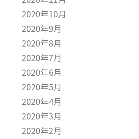
2020年10月
2020年9月
2020年8月
2020年7月
2020年6月
2020年5月
2020年4月
2020年3月
2020年2月