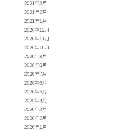
2021年3月
2021年2月
2021年1月
2020年12月
2020年11月
2020年10月
2020年9月
2020年8月
2020年7月
2020年6月
2020年5月
2020年4月
2020年3月
2020年2月
2020年1月