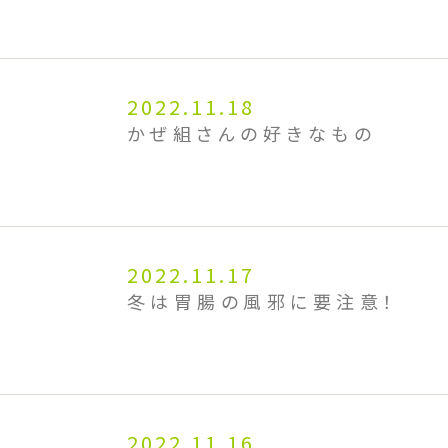
2022.11.18
かぜ組さんの好きなもの
2022.11.17
冬は胃腸の風邪に要注意！
2022.11.16