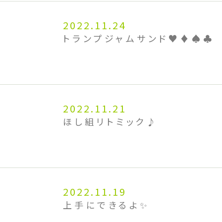
2022.11.24
トランプジャムサンド♥️♦️♠️♣️
2022.11.21
ほし組リトミック♪
2022.11.19
上手にできるよ✨