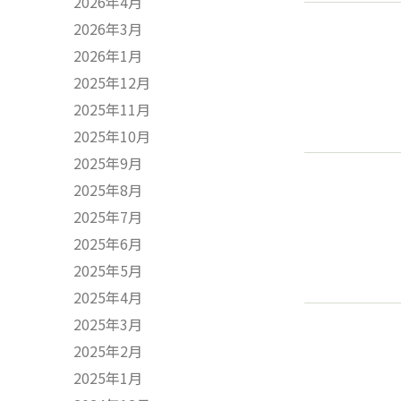
2026年4月
2026年3月
2026年1月
2025年12月
2025年11月
2025年10月
2025年9月
2025年8月
2025年7月
2025年6月
2025年5月
2025年4月
2025年3月
2025年2月
2025年1月