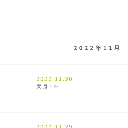
2022年11月
2022.11.30
変身！✨
2022.11.29