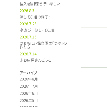
侵入者訓練を行いました！
2026.8.3
ほしそら組の様子✨
2026.7.23
氷遊び ほし・そら組
2026.7.15
はぁもにぃ保育園の「つゆ」の
作り方
2026.7.14
♪お店屋さんごっこ
アーカイブ
2026年8月
2026年7月
2026年6月
2026年5月