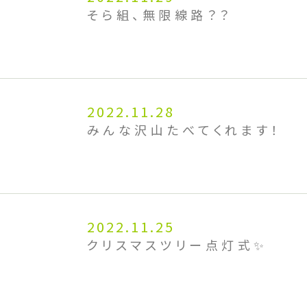
そら組、無限線路？？
2022.11.28
みんな沢山たべてくれます！
2022.11.25
クリスマスツリー点灯式✨