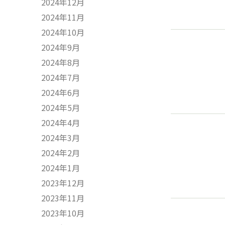
2024年12月
2024年11月
2024年10月
2024年9月
2024年8月
2024年7月
2024年6月
2024年5月
2024年4月
2024年3月
2024年2月
2024年1月
2023年12月
2023年11月
2023年10月