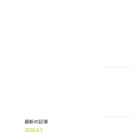
最新の記事
2026.8.5