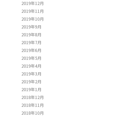
2019年12月
2019年11月
2019年10月
2019年9月
2019年8月
2019年7月
2019年6月
2019年5月
2019年4月
2019年3月
2019年2月
2019年1月
2018年12月
2018年11月
2018年10月