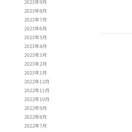
2023年9月
2023年8月
2023年7月
2023年6月
2023年5月
2023年4月
2023年3月
2023年2月
2023年1月
2022年12月
2022年11月
2022年10月
2022年9月
2022年8月
2022年7月