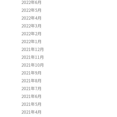
2022年6月
2022年5月
2022年4月
2022年3月
2022年2月
2022年1月
2021年12月
2021年11月
2021年10月
2021年9月
2021年8月
2021年7月
2021年6月
2021年5月
2021年4月