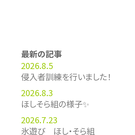
最新の記事
2026.8.5
侵入者訓練を行いました！
2026.8.3
ほしそら組の様子✨
2026.7.23
氷遊び ほし・そら組