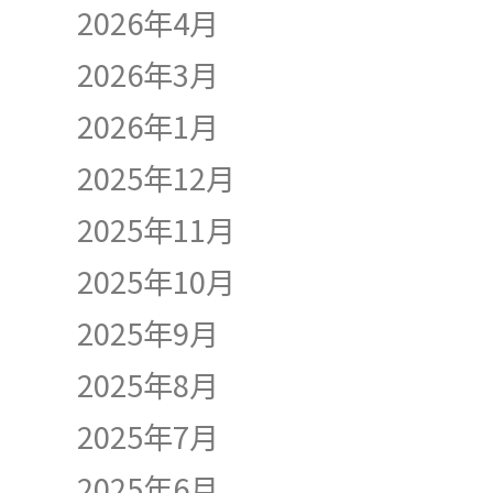
2026年4月
2026年3月
2026年1月
2025年12月
2025年11月
2025年10月
2025年9月
2025年8月
2025年7月
2025年6月