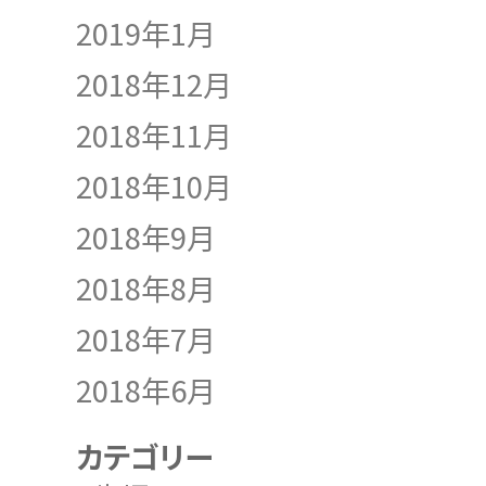
2019年1月
2018年12月
2018年11月
2018年10月
2018年9月
2018年8月
2018年7月
2018年6月
カテゴリー