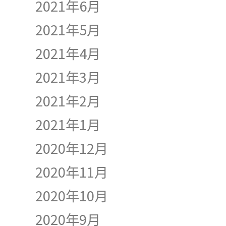
2021年6月
2021年5月
2021年4月
2021年3月
2021年2月
2021年1月
2020年12月
2020年11月
2020年10月
2020年9月