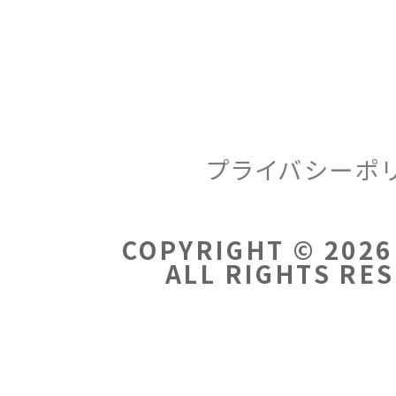
プライバシーポ
COPYRIGHT © 2026
ALL RIGHTS RE