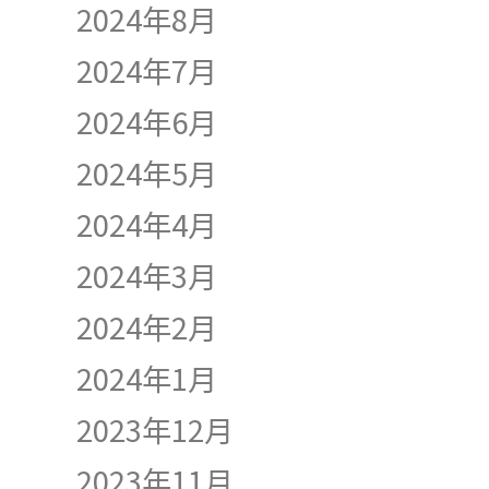
2024年8月
2024年7月
2024年6月
2024年5月
2024年4月
2024年3月
2024年2月
2024年1月
2023年12月
2023年11月