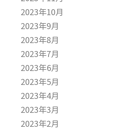
2023年10月
2023年9月
2023年8月
2023年7月
2023年6月
2023年5月
2023年4月
2023年3月
2023年2月