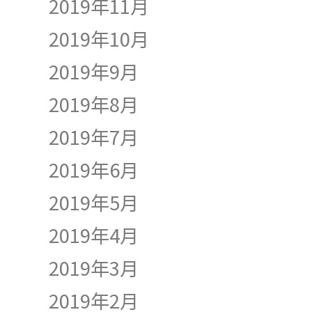
2019年11月
2019年10月
2019年9月
2019年8月
2019年7月
2019年6月
2019年5月
2019年4月
2019年3月
2019年2月