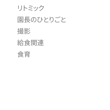
リトミック
園長のひとりごと
撮影
給食関連
食育
INDEX