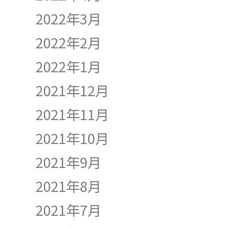
2022年3月
2022年2月
2022年1月
2021年12月
2021年11月
2021年10月
2021年9月
2021年8月
2021年7月