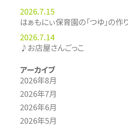
2026.7.15
はぁもにぃ保育園の「つゆ」の作
2026.7.14
♪お店屋さんごっこ
アーカイブ
2026年8月
2026年7月
2026年6月
2026年5月