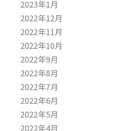
2023年1月
2022年12月
2022年11月
2022年10月
2022年9月
2022年8月
2022年7月
2022年6月
2022年5月
2022年4月