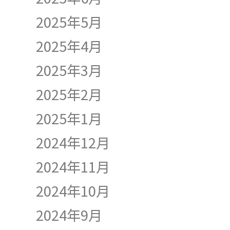
2025年5月
2025年4月
2025年3月
2025年2月
2025年1月
2024年12月
2024年11月
2024年10月
2024年9月