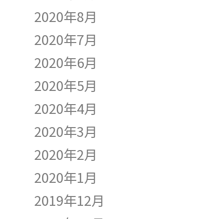
2020年8月
2020年7月
2020年6月
2020年5月
2020年4月
2020年3月
2020年2月
2020年1月
2019年12月