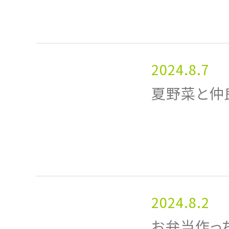
2024.8.7
夏野菜と仲
2024.8.2
お弁当作っ