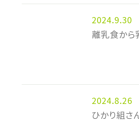
2024.9.30
離乳食から
2024.8.26
ひかり組さ