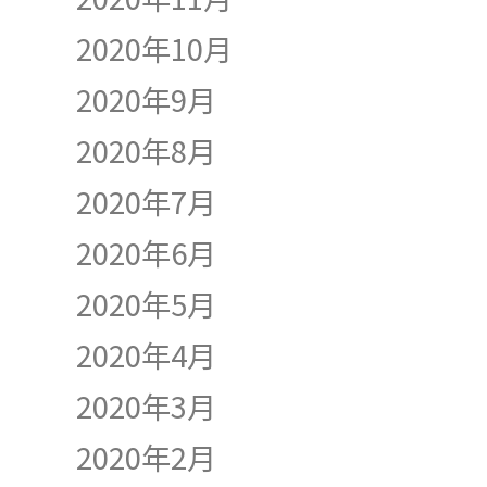
2020年10月
2020年9月
2020年8月
2020年7月
2020年6月
2020年5月
2020年4月
2020年3月
2020年2月