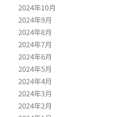
2024年10月
2024年9月
2024年8月
2024年7月
2024年6月
2024年5月
2024年4月
2024年3月
2024年2月