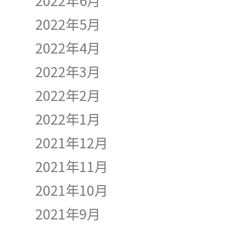
2022年6月
2022年5月
2022年4月
2022年3月
2022年2月
2022年1月
2021年12月
2021年11月
2021年10月
2021年9月