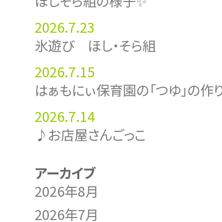
ほしそら組の様子✨
2026.7.23
氷遊び ほし・そら組
2026.7.15
はぁもにぃ保育園の「つゆ」の作
2026.7.14
♪お店屋さんごっこ
アーカイブ
2026年8月
2026年7月