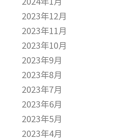
2024年1月
2023年12月
2023年11月
2023年10月
2023年9月
2023年8月
2023年7月
2023年6月
2023年5月
2023年4月