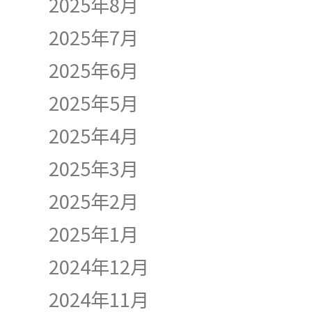
2025年8月
2025年7月
2025年6月
2025年5月
2025年4月
2025年3月
2025年2月
2025年1月
2024年12月
2024年11月