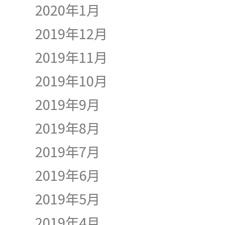
2020年1月
2019年12月
2019年11月
2019年10月
2019年9月
2019年8月
2019年7月
2019年6月
2019年5月
2019年4月