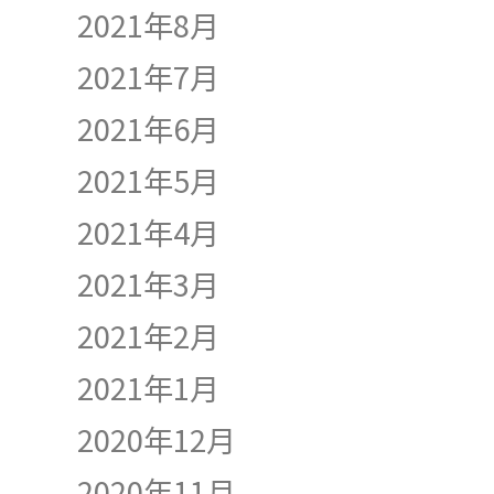
2021年8月
2021年7月
2021年6月
2021年5月
2021年4月
2021年3月
2021年2月
2021年1月
2020年12月
2020年11月