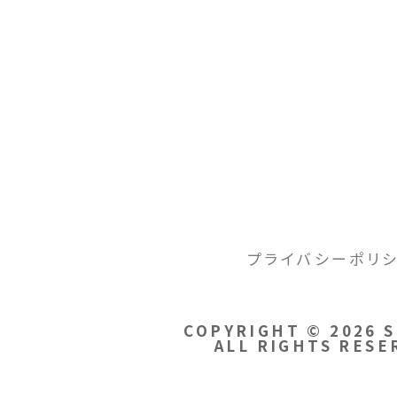
INDEX
プライバシーポリ
COPYRIGHT © 2026 
ALL RIGHTS RESE