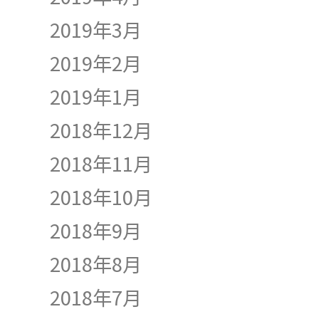
2019年3月
2019年2月
2019年1月
2018年12月
2018年11月
2018年10月
2018年9月
2018年8月
2018年7月