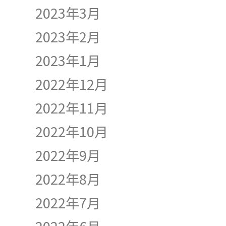
2023年3月
2023年2月
2023年1月
2022年12月
2022年11月
2022年10月
2022年9月
2022年8月
2022年7月