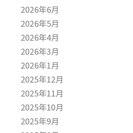
2026年6月
2026年5月
2026年4月
2026年3月
2026年1月
2025年12月
2025年11月
2025年10月
2025年9月