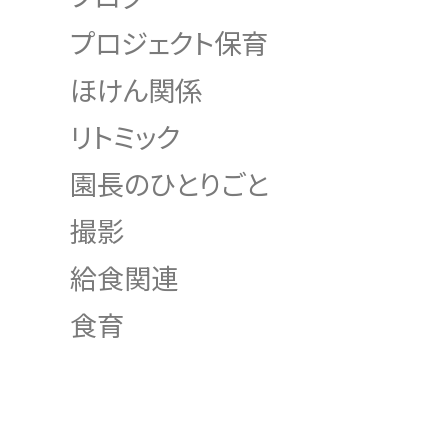
プロジェクト保育
ほけん関係
リトミック
園長のひとりごと
撮影
給食関連
食育