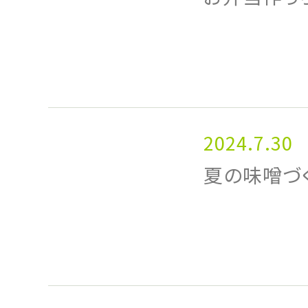
2024.7.30
夏の味噌づ