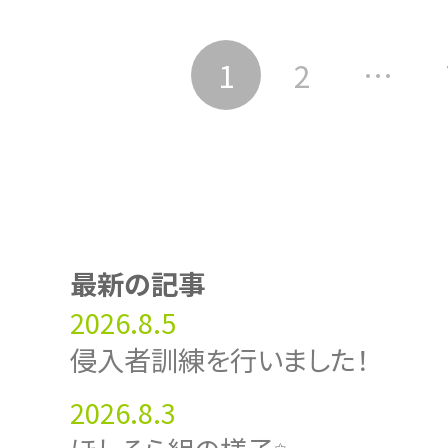
1
2
…
最新の記事
2026.8.5
侵入者訓練を行いました！
2026.8.3