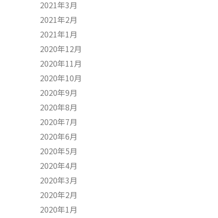
2021年3月
2021年2月
2021年1月
2020年12月
2020年11月
2020年10月
2020年9月
2020年8月
2020年7月
2020年6月
2020年5月
2020年4月
2020年3月
2020年2月
2020年1月