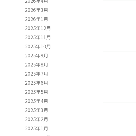
2026年4月
2026年3月
2026年1月
2025年12月
2025年11月
2025年10月
2025年9月
2025年8月
2025年7月
2025年6月
2025年5月
2025年4月
2025年3月
2025年2月
2025年1月