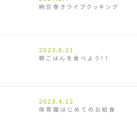
納豆巻きライブクッキング
2023.6.21
朝ごはんを食べよう！！
2023.4.12
保育園はじめてのお給食