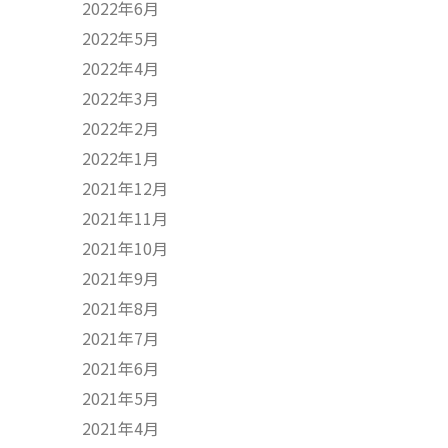
2022年6月
2022年5月
2022年4月
2022年3月
2022年2月
2022年1月
2021年12月
2021年11月
2021年10月
2021年9月
2021年8月
2021年7月
2021年6月
2021年5月
2021年4月