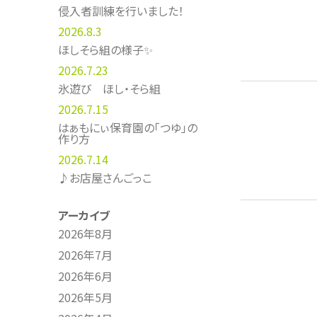
侵入者訓練を行いました！
2026.8.3
ほしそら組の様子✨
2026.7.23
氷遊び ほし・そら組
2026.7.15
はぁもにぃ保育園の「つゆ」の
作り方
2026.7.14
♪お店屋さんごっこ
アーカイブ
2026年8月
2026年7月
2026年6月
2026年5月