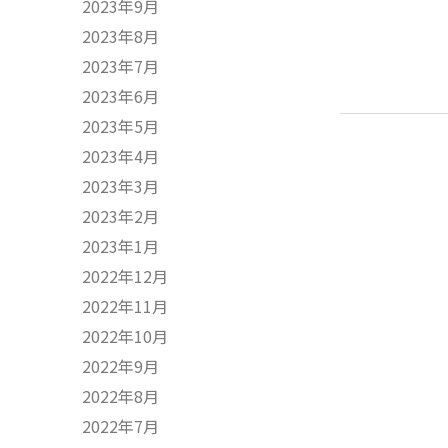
2023年9月
2023年8月
2023年7月
2023年6月
2023年5月
2023年4月
2023年3月
2023年2月
2023年1月
2022年12月
2022年11月
2022年10月
2022年9月
2022年8月
2022年7月