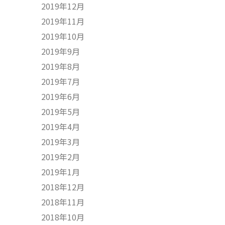
2019年12月
2019年11月
2019年10月
2019年9月
2019年8月
2019年7月
2019年6月
2019年5月
2019年4月
2019年3月
2019年2月
2019年1月
2018年12月
2018年11月
2018年10月