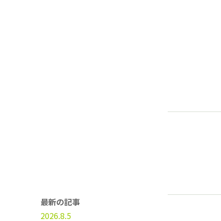
最新の記事
2026.8.5