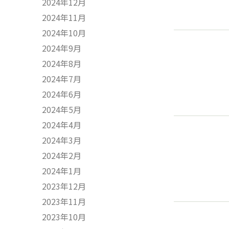
2024年12月
2024年11月
2024年10月
2024年9月
2024年8月
2024年7月
2024年6月
2024年5月
2024年4月
2024年3月
2024年2月
2024年1月
2023年12月
2023年11月
2023年10月