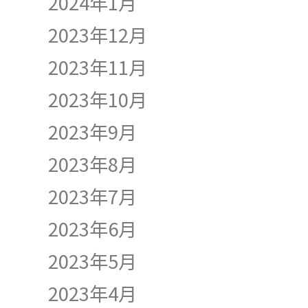
2024年1月
2023年12月
2023年11月
2023年10月
2023年9月
2023年8月
2023年7月
2023年6月
2023年5月
2023年4月