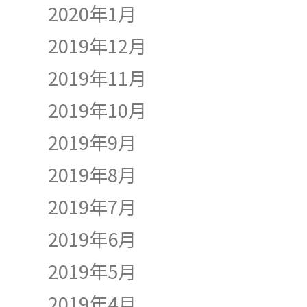
2020年1月
2019年12月
2019年11月
2019年10月
2019年9月
2019年8月
2019年7月
2019年6月
2019年5月
2019年4月