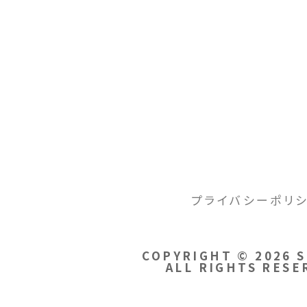
INDEX
プライバシーポリ
COPYRIGHT © 2026 
ALL RIGHTS RESE