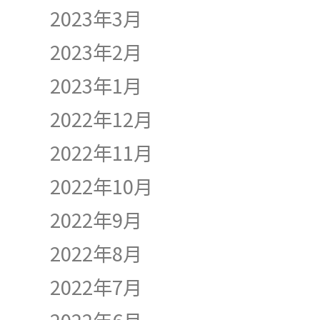
2023年3月
2023年2月
2023年1月
2022年12月
2022年11月
2022年10月
2022年9月
2022年8月
2022年7月