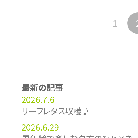
1
最新の記事
2026.7.6
リーフレタス収穫♪
2026.6.29