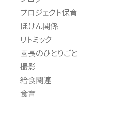
プロジェクト保育
ほけん関係
リトミック
園長のひとりごと
撮影
給食関連
食育