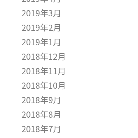
2019年3月
2019年2月
2019年1月
2018年12月
2018年11月
2018年10月
2018年9月
2018年8月
2018年7月