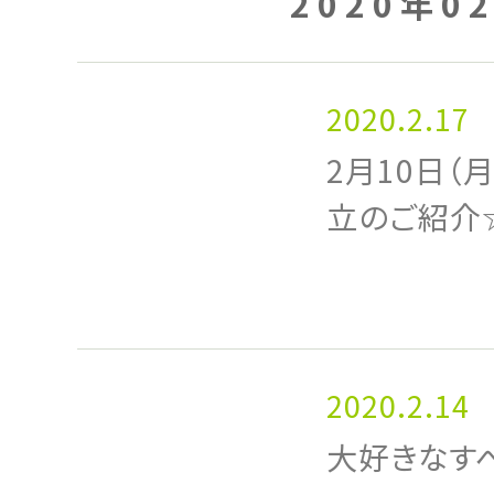
2020年0
2020.2.17
2月10日（
立のご紹介
2020.2.14
大好きなすべ