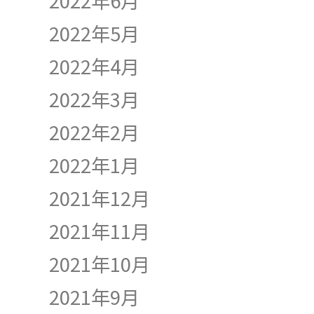
2022年6月
2022年5月
2022年4月
2022年3月
2022年2月
2022年1月
2021年12月
2021年11月
2021年10月
2021年9月