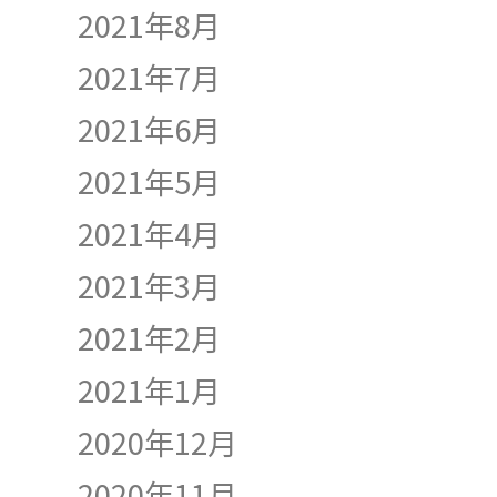
2021年8月
2021年7月
2021年6月
2021年5月
2021年4月
2021年3月
2021年2月
2021年1月
2020年12月
2020年11月