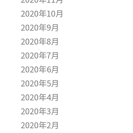
2020年10月
2020年9月
2020年8月
2020年7月
2020年6月
2020年5月
2020年4月
2020年3月
2020年2月