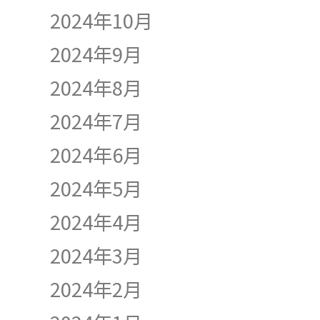
2024年10月
2024年9月
2024年8月
2024年7月
2024年6月
2024年5月
2024年4月
2024年3月
2024年2月