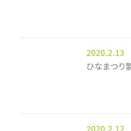
2020.2.13
ひなまつり
2020.2.12