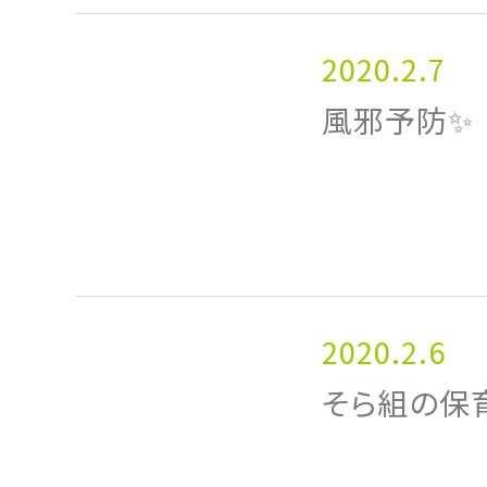
2020.2.7
風邪予防✨
2020.2.6
そら組の保