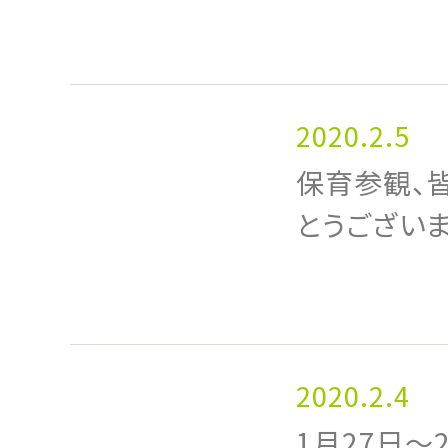
2020.2.5
保育参観、
とうございま
2020.2.4
1月27日〜