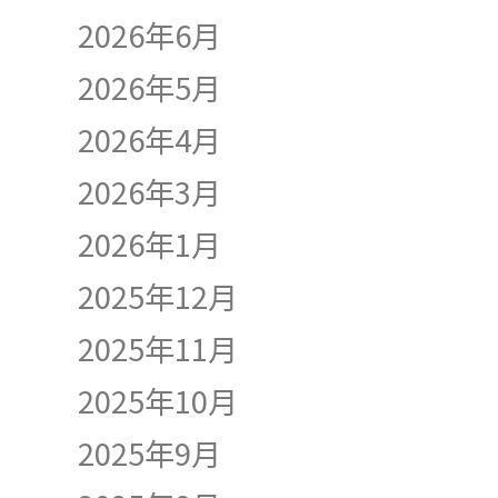
2026年6月
2026年5月
2026年4月
2026年3月
2026年1月
2025年12月
2025年11月
2025年10月
2025年9月