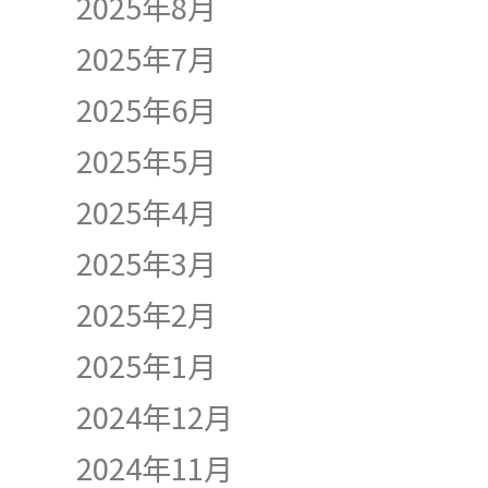
2025年8月
2025年7月
2025年6月
2025年5月
2025年4月
2025年3月
2025年2月
2025年1月
2024年12月
2024年11月