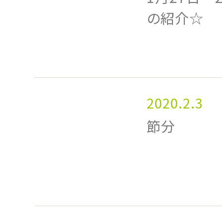
の紹介☆
2020.2.3
節分