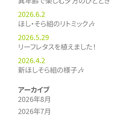
異年齢で楽しむ夕方のひととき
2026.6.2
ほし・そら組のリトミック🎶
2026.5.29
リーフレタスを植えました！
2026.4.2
新ほしそら組の様子🎶
アーカイブ
2026年8月
2026年7月